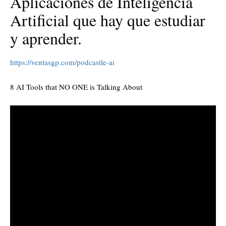
Aplicaciones de Inteligencia
Artificial que hay que estudiar
y aprender.
https://ventasgp.com/podcastle-ai
8 AI Tools that NO ONE is Talking About