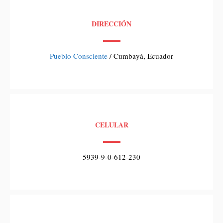
DIRECCIÓN
Pueblo Consciente
/ Cumbayá, Ecuador
CELULAR
5939-9-0-612-230