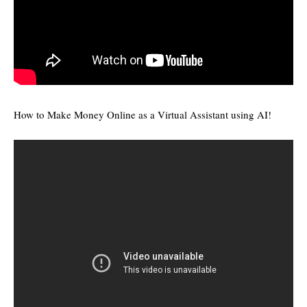
How to Make Money Online as a Virtual Assistant using AI!