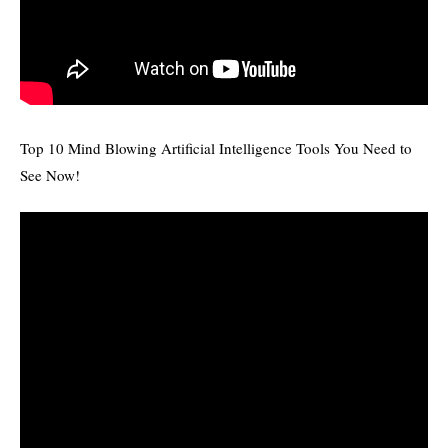
Top 10 Mind Blowing Artificial Intelligence Tools You Need to
See Now!