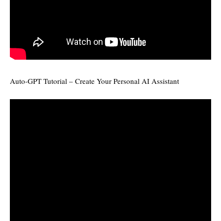
Auto-GPT Tutorial – Create Your Personal AI Assistant