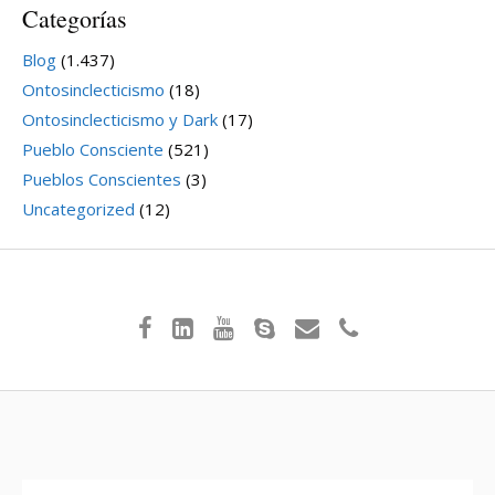
Categorías
Blog
(1.437)
Ontosinclecticismo
(18)
Ontosinclecticismo y Dark
(17)
Pueblo Consciente
(521)
Pueblos Conscientes
(3)
Uncategorized
(12)