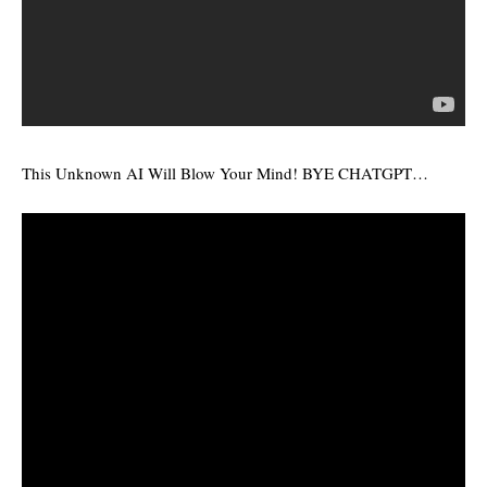
This Unknown AI Will Blow Your Mind! BYE CHATGPT…