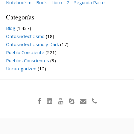
Notebooklm – Book – Libro – 2 – Segunda Parte
Categorías
Blog
(1.437)
Ontosinclecticismo
(18)
Ontosinclecticismo y Dark
(17)
Pueblo Consciente
(521)
Pueblos Conscientes
(3)
Uncategorized
(12)