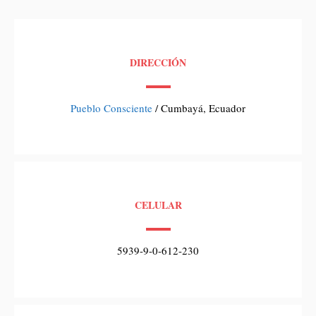
DIRECCIÓN
Pueblo Consciente
/ Cumbayá, Ecuador
CELULAR
5939-9-0-612-230