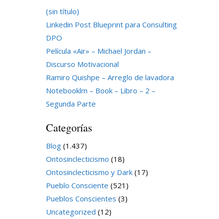
(sin título)
Linkedin Post Blueprint para Consulting
DPO
Película «Air» – Michael Jordan –
Discurso Motivacional
Ramiro Quishpe – Arreglo de lavadora
Notebooklm – Book – Libro – 2 –
Segunda Parte
Categorías
Blog
(1.437)
Ontosinclecticismo
(18)
Ontosinclecticismo y Dark
(17)
Pueblo Consciente
(521)
Pueblos Conscientes
(3)
Uncategorized
(12)