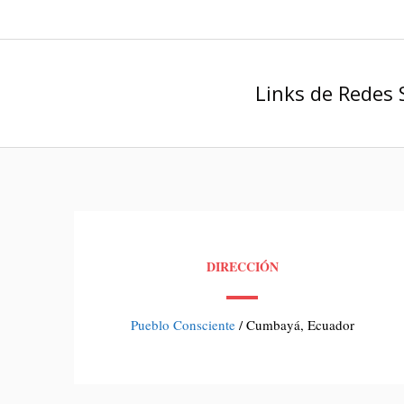
Links de Redes 
DIRECCIÓN
Pueblo Consciente
/ Cumbayá, Ecuador