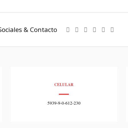
Sociales & Contacto
CELULAR
5939-9-0-612-230