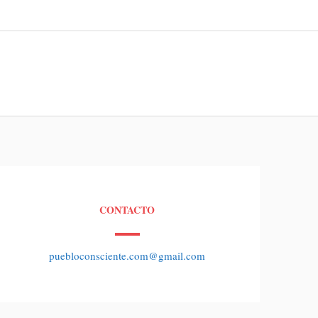
CONTACTO
puebloconsciente.com@gmail.com