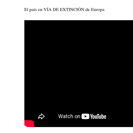
El país en VÍA DE EXTINCIÓN de Europa