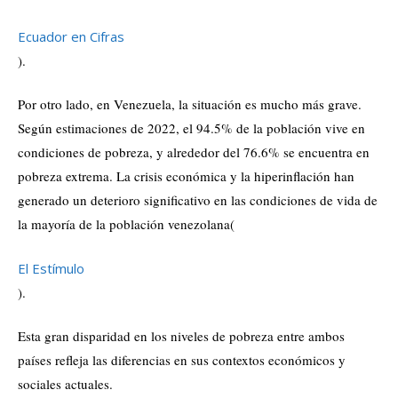
Ecuador en Cifras
)
.
Por otro lado, en Venezuela, la situación es mucho más grave.
Según estimaciones de 2022, el 94.5% de la población vive en
condiciones de pobreza, y alrededor del 76.6% se encuentra en
pobreza extrema. La crisis económica y la hiperinflación han
generado un deterioro significativo en las condiciones de vida de
la mayoría de la población venezolana​
(
El Estímulo
)
.
Esta gran disparidad en los niveles de pobreza entre ambos
países refleja las diferencias en sus contextos económicos y
sociales actuales.