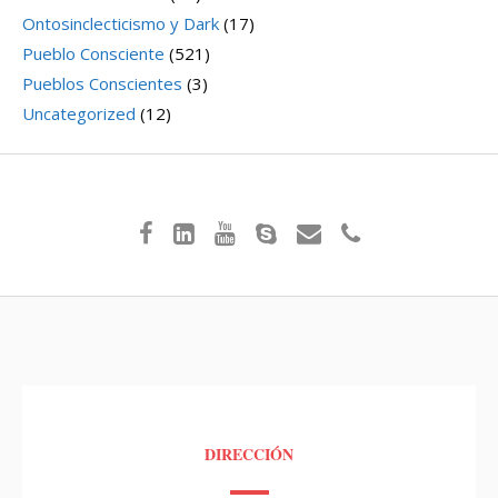
Ontosinclecticismo y Dark
(17)
Pueblo Consciente
(521)
Pueblos Conscientes
(3)
Uncategorized
(12)
DIRECCIÓN