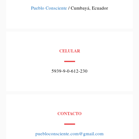
Pueblo Consciente
/ Cumbayá, Ecuador
CELULAR
5939-9-0-612-230
CONTACTO
puebloconsciente.com@gmail.com