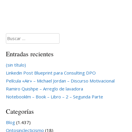
Buscar:
Entradas recientes
(sin título)
Linkedin Post Blueprint para Consulting DPO
Película «Air» – Michael Jordan – Discurso Motivacional
Ramiro Quishpe – Arreglo de lavadora
Notebooklm – Book – Libro – 2 – Segunda Parte
Categorías
Blog
(1.437)
Ontosinclecticismo
(18)