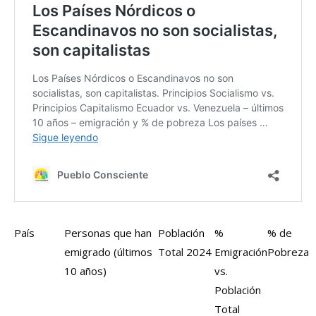
País
Personas que han
Población
%
% de
emigrado (últimos
Total 2024
Emigración
Pobreza
10 años)
vs.
Población
Total