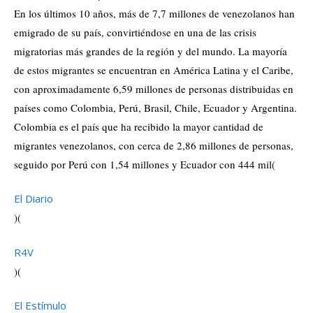
En los últimos 10 años, más de 7,7 millones de venezolanos han
emigrado de su país, convirtiéndose en una de las crisis
migratorias más grandes de la región y del mundo. La mayoría
de estos migrantes se encuentran en América Latina y el Caribe,
con aproximadamente 6,59 millones de personas distribuidas en
países como Colombia, Perú, Brasil, Chile, Ecuador y Argentina.
Colombia es el país que ha recibido la mayor cantidad de
migrantes venezolanos, con cerca de 2,86 millones de personas,
seguido por Perú con 1,54 millones y Ecuador con 444 mil​
(
El Diario
)
(
R4V
)
(
El Estímulo