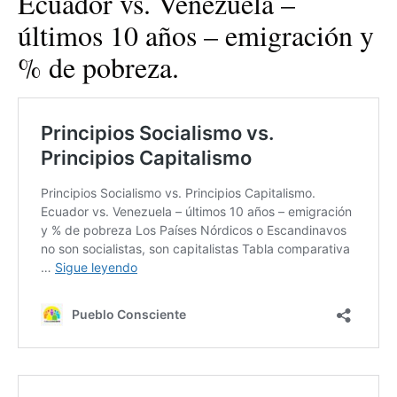
Ecuador vs. Venezuela –
últimos 10 años – emigración y
% de pobreza.