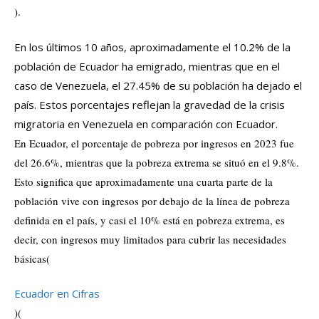
)
.
En los últimos 10 años, aproximadamente el 10.2% de la
población de Ecuador ha emigrado, mientras que en el
caso de Venezuela, el 27.45% de su población ha dejado el
país. Estos porcentajes reflejan la gravedad de la crisis
migratoria en Venezuela en comparación con Ecuador. ​
En Ecuador, el porcentaje de pobreza por ingresos en 2023 fue
del 26.6%, mientras que la pobreza extrema se situó en el 9.8%.
Esto significa que aproximadamente una cuarta parte de la
población vive con ingresos por debajo de la línea de pobreza
definida en el país, y casi el 10% está en pobreza extrema, es
decir, con ingresos muy limitados para cubrir las necesidades
básicas​
(
Ecuador en Cifras
)
(