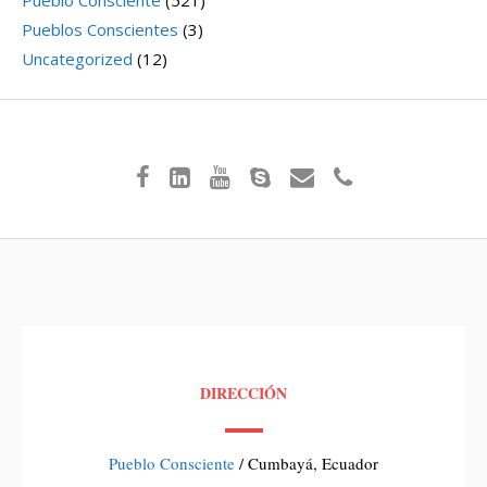
Pueblo Consciente
(521)
Pueblos Conscientes
(3)
Uncategorized
(12)
DIRECCIÓN
Pueblo Consciente
/ Cumbayá, Ecuador