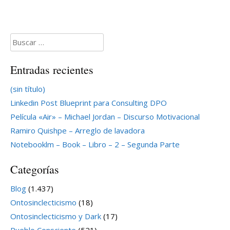
Buscar:
Entradas recientes
(sin título)
Linkedin Post Blueprint para Consulting DPO
Película «Air» – Michael Jordan – Discurso Motivacional
Ramiro Quishpe – Arreglo de lavadora
Notebooklm – Book – Libro – 2 – Segunda Parte
Categorías
Blog
(1.437)
Ontosinclecticismo
(18)
Ontosinclecticismo y Dark
(17)