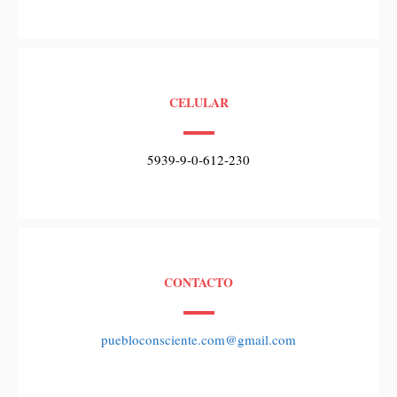
CELULAR
5939-9-0-612-230
CONTACTO
puebloconsciente.com@gmail.com