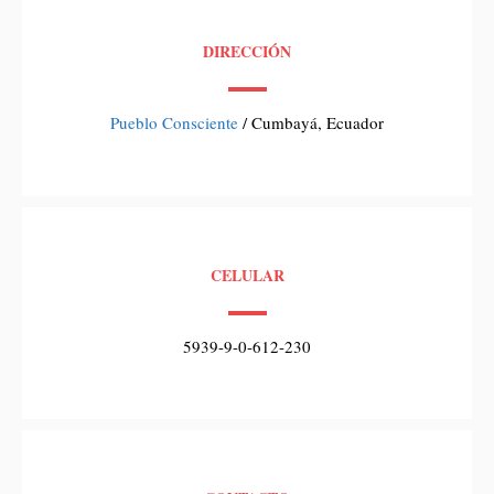
DIRECCIÓN
Pueblo Consciente
/ Cumbayá, Ecuador
CELULAR
5939-9-0-612-230