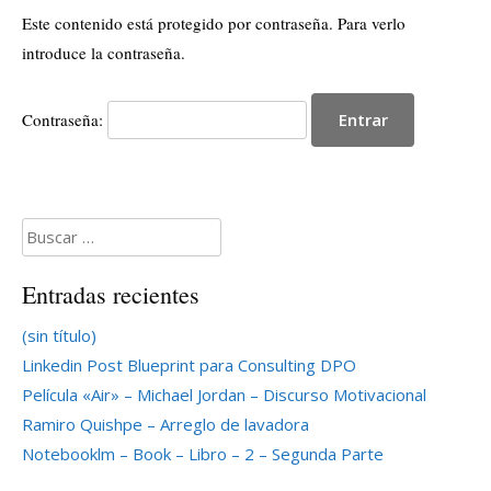
Este contenido está protegido por contraseña. Para verlo
introduce la contraseña.
Contraseña:
Buscar:
Entradas recientes
(sin título)
Linkedin Post Blueprint para Consulting DPO
Película «Air» – Michael Jordan – Discurso Motivacional
Ramiro Quishpe – Arreglo de lavadora
Notebooklm – Book – Libro – 2 – Segunda Parte