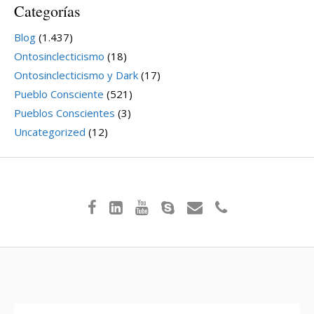
Categorías
Blog
(1.437)
Ontosinclecticismo
(18)
Ontosinclecticismo y Dark
(17)
Pueblo Consciente
(521)
Pueblos Conscientes
(3)
Uncategorized
(12)