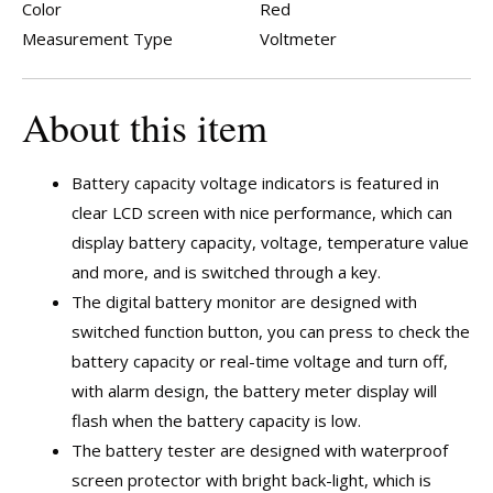
Color
Red
Measurement Type
Voltmeter
About this item
Battery capacity voltage indicators is featured in
clear LCD screen with nice performance, which can
display battery capacity, voltage, temperature value
and more, and is switched through a key.
The digital battery monitor are designed with
switched function button, you can press to check the
battery capacity or real-time voltage and turn off,
with alarm design, the battery meter display will
flash when the battery capacity is low.
The battery tester are designed with waterproof
screen protector with bright back-light, which is