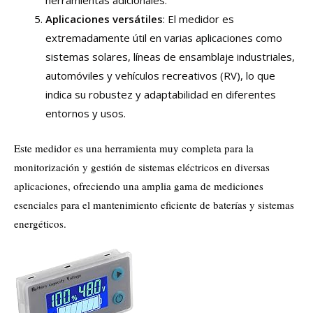
herramientas adicionales.
Aplicaciones versátiles
: El medidor es
extremadamente útil en varias aplicaciones como
sistemas solares, líneas de ensamblaje industriales,
automóviles y vehículos recreativos (RV), lo que
indica su robustez y adaptabilidad en diferentes
entornos y usos.
Este medidor es una herramienta muy completa para la
monitorización y gestión de sistemas eléctricos en diversas
aplicaciones, ofreciendo una amplia gama de mediciones
esenciales para el mantenimiento eficiente de baterías y sistemas
energéticos.