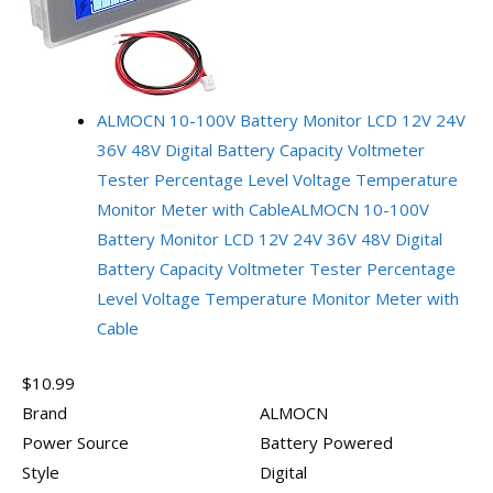
ALMOCN 10-100V Battery Monitor LCD 12V 24V
36V 48V Digital Battery Capacity Voltmeter
Tester Percentage Level Voltage Temperature
Monitor Meter with Cable
ALMOCN 10-100V
Battery Monitor LCD 12V 24V 36V 48V Digital
Battery Capacity Voltmeter Tester Percentage
Level Voltage Temperature Monitor Meter with
Cable
$10.99
Brand
ALMOCN
Power Source
Battery Powered
Style
Digital