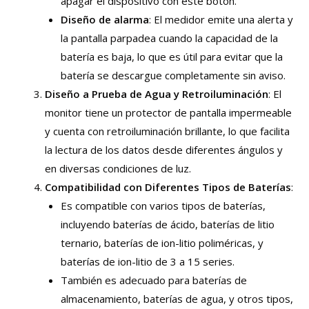
apagar el dispositivo con este botón.
Diseño de alarma
: El medidor emite una alerta y
la pantalla parpadea cuando la capacidad de la
batería es baja, lo que es útil para evitar que la
batería se descargue completamente sin aviso.
Diseño a Prueba de Agua y Retroiluminación
: El
monitor tiene un protector de pantalla impermeable
y cuenta con retroiluminación brillante, lo que facilita
la lectura de los datos desde diferentes ángulos y
en diversas condiciones de luz.
Compatibilidad con Diferentes Tipos de Baterías
:
Es compatible con varios tipos de baterías,
incluyendo baterías de ácido, baterías de litio
ternario, baterías de ion-litio poliméricas, y
baterías de ion-litio de 3 a 15 series.
También es adecuado para baterías de
almacenamiento, baterías de agua, y otros tipos,