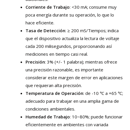
Corriente de Trabajo
: <30 mA; consume muy
poca energía durante su operación, lo que lo
hace eficiente.
Tasa de Detección
: ≥ 200 mS/Tiempos; indica
que el dispositivo actualiza la lectura de voltaje
cada 200 milisegundos, proporcionando así
mediciones en tiempo casi real.
Precisión
: 3% (+/- 1 palabra); mientras ofrece
una precisión razonable, es importante
considerar este margen de error en aplicaciones
que requieran alta precisión.
Temperatura de Operación
: de -10 ℃ a +65 ℃;
adecuado para trabajar en una amplia gama de
condiciones ambientales.
Humedad de Trabajo
: 10~80%; puede funcionar
eficientemente en ambientes con variada