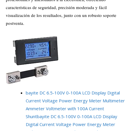
características de seguridad, precisión moderada y fácil
visualización de los resultados, junto con un robusto soporte
postventa.
bayite DC 6.5-100V 0-100A LCD Display Digital
Current Voltage Power Energy Meter Multimeter
Ammeter Voltmeter with 100A Current
Shunt
bayite DC 6.5-100V 0-100A LCD Display
Digital Current Voltage Power Energy Meter