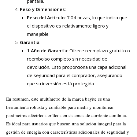
pantalla.
Peso y Dimensiones
:
Peso del Artículo
: 7.04 onzas, lo que indica que
el dispositivo es relativamente ligero y
manejable.
Garantía
:
1 Año de Garantía
: Ofrece reemplazo gratuito o
reembolso completo sin necesidad de
devolución. Esto proporciona una capa adicional
de seguridad para el comprador, asegurando
que su inversión está protegida.
En resumen, este multímetro de la marca bayite es una
herramienta robusta y confiable para medir y monitorear
parámetros eléctricos críticos en sistemas de corriente continua.
Es ideal para usuarios que buscan una solución integral para la
gestión de energía con características adicionales de seguridad y