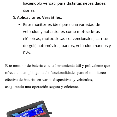
haciéndolo versátil para distintas necesidades
diarias.
Aplicaciones Versátiles
:
Este monitor es ideal para una variedad de
vehículos y aplicaciones como motocicletas
eléctricas, motocicletas convencionales, carritos
de golf, automóviles, barcos, vehículos marinos y
RVs.
Este monitor de batería es una herramienta útil y polivalente que
ofrece una amplia gama de funcionalidades para el monitoreo
efectivo de baterías en varios dispositivos y vehículos,
asegurando una operación segura y eficiente.