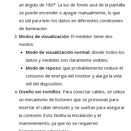
un ángulo de 180°. La luz de fondo azul de la pantalla
se puede encender o apagar manualmente, lo que
es útil para leer los datos en diferentes condiciones
de iluminación.
Modos de visualización
: El medidor tiene dos
modos:
Modo de visualización normal
: donde todos los
datos y medidas son claramente visibles.
Modo de reposo
: que probablemente reduce el
consumo de energía del monitor y alarga la vida
útil del dispositivo.
Diseño sin tornillos
: Para conectar cables, se utiliza
un mecanismo de botones que se presionan para
insertar el cable desnudo y se sueltan para asegurar
la conexión. Esto facilita la instalación y el
mantenimiento, ya que no se requieren