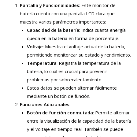
Pantalla y Funcionalidades
: Este monitor de
batería cuenta con una pantalla LCD clara que
muestra varios parámetros importantes:
Capacidad de la batería
: Indica cuánta energía
queda en la batería en forma de porcentaje.
Voltaje
: Muestra el voltaje actual de la batería,
permitiendo monitorear su estado y rendimiento.
Temperatura
: Registra la temperatura de la
batería, lo cual es crucial para prevenir
problemas por sobrecalentamiento.
Estos datos se pueden alternar fácilmente
mediante un botón de función.
Funciones Adicionales
:
Botón de función conmutada
: Permite alternar
entre la visualización de la capacidad de la batería
y el voltaje en tiempo real. También se puede