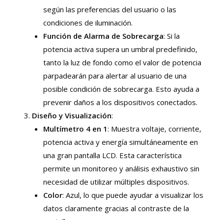
según las preferencias del usuario o las
condiciones de iluminación.
Función de Alarma de Sobrecarga
: Si la
potencia activa supera un umbral predefinido,
tanto la luz de fondo como el valor de potencia
parpadearán para alertar al usuario de una
posible condición de sobrecarga. Esto ayuda a
prevenir daños a los dispositivos conectados.
Diseño y Visualización
:
Multímetro 4 en 1
: Muestra voltaje, corriente,
potencia activa y energía simultáneamente en
una gran pantalla LCD. Esta característica
permite un monitoreo y análisis exhaustivo sin
necesidad de utilizar múltiples dispositivos.
Color
: Azul, lo que puede ayudar a visualizar los
datos claramente gracias al contraste de la