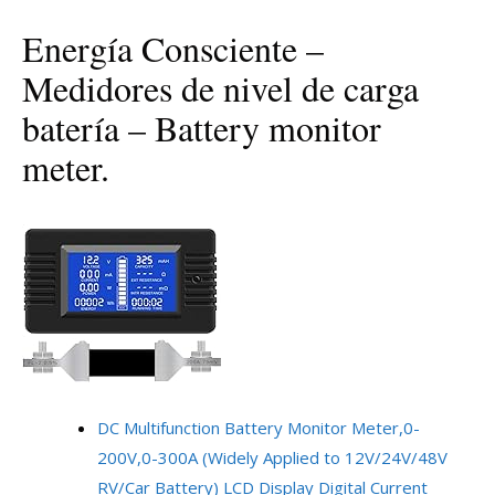
Energía Consciente –
Medidores de nivel de carga
batería – Battery monitor
meter.
DC Multifunction Battery Monitor Meter,0-
200V,0-300A (Widely Applied to 12V/24V/48V
RV/Car Battery) LCD Display Digital Current