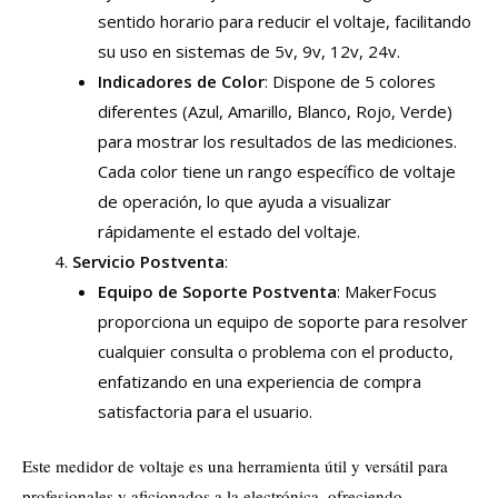
sentido horario para reducir el voltaje, facilitando
su uso en sistemas de 5v, 9v, 12v, 24v.
Indicadores de Color
: Dispone de 5 colores
diferentes (Azul, Amarillo, Blanco, Rojo, Verde)
para mostrar los resultados de las mediciones.
Cada color tiene un rango específico de voltaje
de operación, lo que ayuda a visualizar
rápidamente el estado del voltaje.
Servicio Postventa
:
Equipo de Soporte Postventa
: MakerFocus
proporciona un equipo de soporte para resolver
cualquier consulta o problema con el producto,
enfatizando en una experiencia de compra
satisfactoria para el usuario.
Este medidor de voltaje es una herramienta útil y versátil para
profesionales y aficionados a la electrónica, ofreciendo