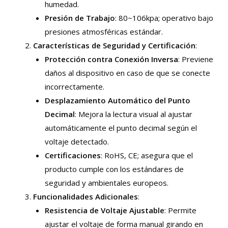
humedad.
Presión de Trabajo
: 80~106kpa; operativo bajo
presiones atmosféricas estándar.
Características de Seguridad y Certificación
:
Protección contra Conexión Inversa
: Previene
daños al dispositivo en caso de que se conecte
incorrectamente.
Desplazamiento Automático del Punto
Decimal
: Mejora la lectura visual al ajustar
automáticamente el punto decimal según el
voltaje detectado.
Certificaciones
: RoHS, CE; asegura que el
producto cumple con los estándares de
seguridad y ambientales europeos.
Funcionalidades Adicionales
:
Resistencia de Voltaje Ajustable
: Permite
ajustar el voltaje de forma manual girando en