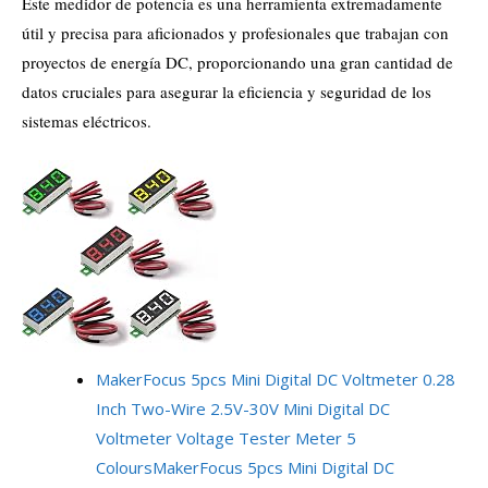
Este medidor de potencia es una herramienta extremadamente
útil y precisa para aficionados y profesionales que trabajan con
proyectos de energía DC, proporcionando una gran cantidad de
datos cruciales para asegurar la eficiencia y seguridad de los
sistemas eléctricos.
MakerFocus 5pcs Mini Digital DC Voltmeter 0.28
Inch Two-Wire 2.5V-30V Mini Digital DC
Voltmeter Voltage Tester Meter 5
Colours
MakerFocus 5pcs Mini Digital DC