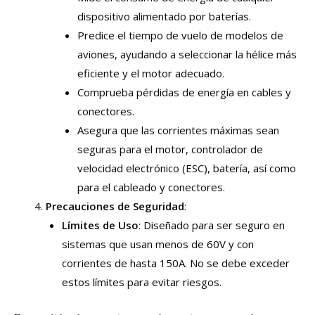
dispositivo alimentado por baterías.
Predice el tiempo de vuelo de modelos de
aviones, ayudando a seleccionar la hélice más
eficiente y el motor adecuado.
Comprueba pérdidas de energía en cables y
conectores.
Asegura que las corrientes máximas sean
seguras para el motor, controlador de
velocidad electrónico (ESC), batería, así como
para el cableado y conectores.
Precauciones de Seguridad
:
Límites de Uso
: Diseñado para ser seguro en
sistemas que usan menos de 60V y con
corrientes de hasta 150A. No se debe exceder
estos límites para evitar riesgos.