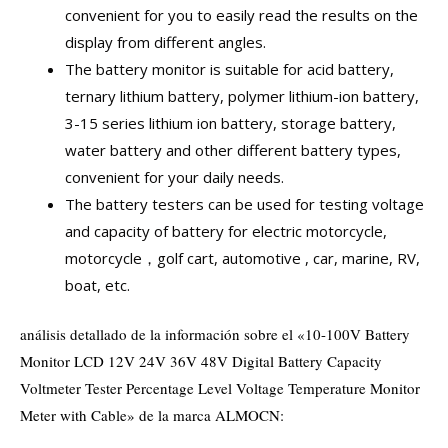
convenient for you to easily read the results on the
display from different angles.
The battery monitor is suitable for acid battery,
ternary lithium battery, polymer lithium-ion battery,
3-15 series lithium ion battery, storage battery,
water battery and other different battery types,
convenient for your daily needs.
The battery testers can be used for testing voltage
and capacity of battery for electric motorcycle,
motorcycle，golf cart, automotive , car, marine, RV,
boat, etc.
análisis detallado de la información sobre el «10-100V Battery
Monitor LCD 12V 24V 36V 48V Digital Battery Capacity
Voltmeter Tester Percentage Level Voltage Temperature Monitor
Meter with Cable» de la marca ALMOCN: