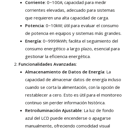
Corriente
: 0~100A; capacidad para medir
corrientes elevadas, adecuado para sistemas
que requieren una alta capacidad de carga.
Potencia
: 0~10kW; útil para evaluar el consumo
de potencia en equipos y sistemas más grandes.
Energía
: 0~9999kWh; facilita el seguimiento del
consumo energético a largo plazo, esencial para
gestionar la eficiencia energética.
Funcionalidades Avanzadas
:
Almacenamiento de Datos de Energía
: La
capacidad de almacenar datos de energía incluso
cuando se corta la alimentación, con la opción de
restablecer a cero. Esto es útil para el monitoreo
continuo sin perder información histórica.
Retroiluminación Ajustable
: La luz de fondo
azul del LCD puede encenderse o apagarse
manualmente, ofreciendo comodidad visual