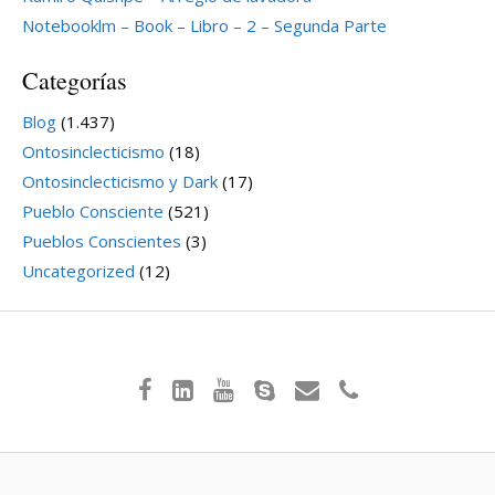
Notebooklm – Book – Libro – 2 – Segunda Parte
Categorías
Blog
(1.437)
Ontosinclecticismo
(18)
Ontosinclecticismo y Dark
(17)
Pueblo Consciente
(521)
Pueblos Conscientes
(3)
Uncategorized
(12)