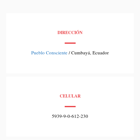
DIRECCIÓN
Pueblo Consciente
/ Cumbayá, Ecuador
CELULAR
5939-9-0-612-230