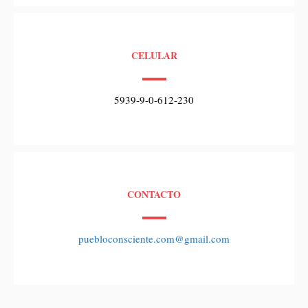
CELULAR
5939-9-0-612-230
CONTACTO
puebloconsciente.com@gmail.com