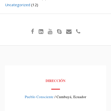
Uncategorized
(12)
DIRECCIÓN
Pueblo Consciente
/ Cumbayá, Ecuador