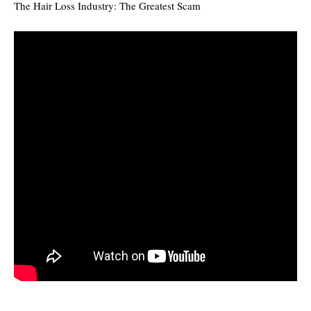
The Hair Loss Industry: The Greatest Scam