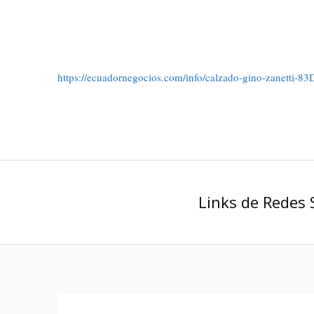
https://ecuadornegocios.com/info/calzado-gino-zanetti
Links de Redes 