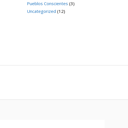
Pueblos Conscientes
(3)
Uncategorized
(12)