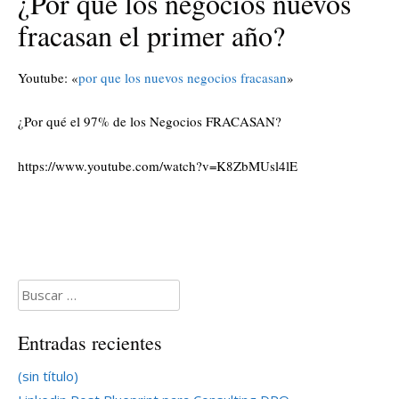
¿Por qué los negocios nuevos
fracasan el primer año?
Youtube: «
por que los nuevos negocios fracasan
»
¿Por qué el 97% de los Negocios FRACASAN?
https://www.youtube.com/watch?v=K8ZbMUsl4lE
Buscar:
Entradas recientes
(sin título)