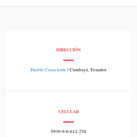
DIRECCIÓN
Pueblo Consciente
/ Cumbayá, Ecuador
CELULAR
5939-9-0-612-230