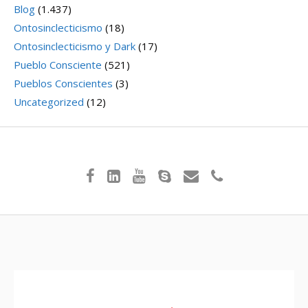
Blog
(1.437)
Ontosinclecticismo
(18)
Ontosinclecticismo y Dark
(17)
Pueblo Consciente
(521)
Pueblos Conscientes
(3)
Uncategorized
(12)