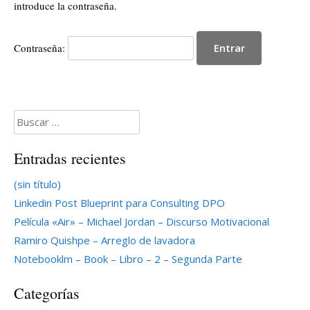
introduce la contraseña.
Contraseña:
Buscar:
Entradas recientes
(sin título)
Linkedin Post Blueprint para Consulting DPO
Película «Air» – Michael Jordan – Discurso Motivacional
Ramiro Quishpe – Arreglo de lavadora
Notebooklm – Book – Libro – 2 – Segunda Parte
Categorías