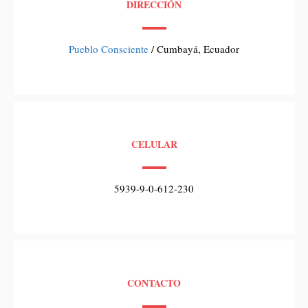
DIRECCIÓN
Pueblo Consciente
/ Cumbayá, Ecuador
CELULAR
5939-9-0-612-230
CONTACTO