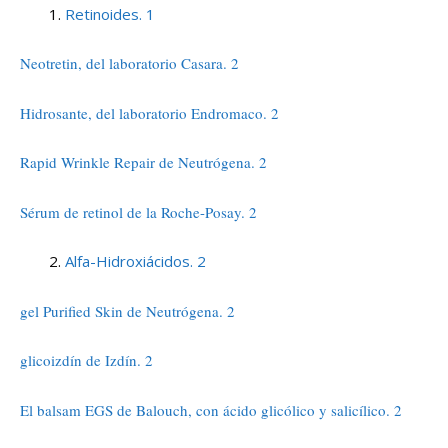
Retinoides. 1
Neotretin, del laboratorio Casara. 2
Hidrosante, del laboratorio Endromaco. 2
Rapid Wrinkle Repair de Neutrógena. 2
Sérum de retinol de la Roche-Posay. 2
Alfa-Hidroxiácidos. 2
gel Purified Skin de Neutrógena. 2
glicoizdín de Izdín. 2
El balsam EGS de Balouch, con ácido glicólico y salicílico. 2