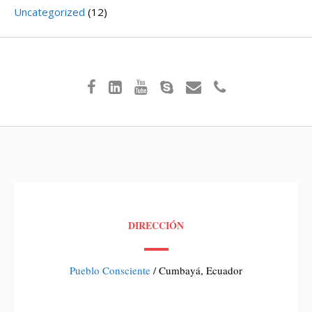
Uncategorized
(12)
DIRECCIÓN
Pueblo Consciente
/ Cumbayá, Ecuador