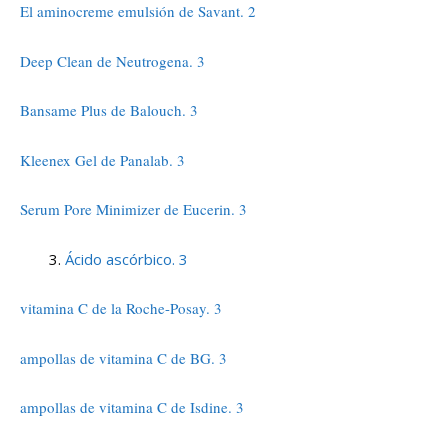
El aminocreme emulsión de Savant. 2
Deep Clean de Neutrogena. 3
Bansame Plus de Balouch. 3
Kleenex Gel de Panalab. 3
Serum Pore Minimizer de Eucerin. 3
Ácido ascórbico. 3
vitamina C de la Roche-Posay. 3
ampollas de vitamina C de BG. 3
ampollas de vitamina C de Isdine. 3