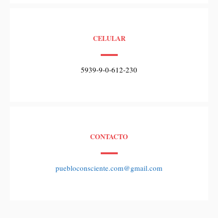
CELULAR
5939-9-0-612-230
CONTACTO
puebloconsciente.com@gmail.com