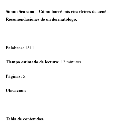
Simon Scarano – Cómo borré mis cicartrices de acné –
Recomendaciones de un dermatólogo.
Palabras:
1811.
Tiempo estimado de lectura:
12 minutos.
Páginas:
5.
Ubicación:
Tabla de contenidos.