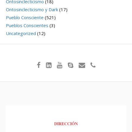
Ontosinclecticismo
(18)
Ontosinclecticismo y Dark
(17)
Pueblo Consciente
(521)
Pueblos Conscientes
(3)
Uncategorized
(12)
DIRECCIÓN