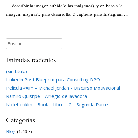
… describir la imagen subida(o las imágenes), y en base a la
imagen, inspirarte para desarrollar 3 captions para Instagram …
Buscar:
Entradas recientes
(sin título)
Linkedin Post Blueprint para Consulting DPO
Película «Air» – Michael Jordan – Discurso Motivacional
Ramiro Quishpe – Arreglo de lavadora
Notebooklm – Book – Libro – 2 – Segunda Parte
Categorías
Blog
(1.437)