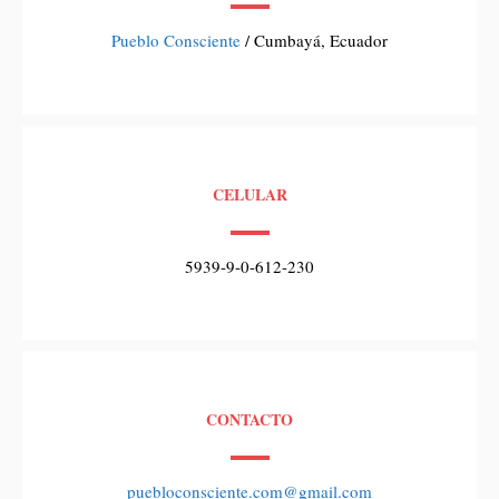
Pueblo Consciente
/ Cumbayá, Ecuador
CELULAR
5939-9-0-612-230
CONTACTO
puebloconsciente.com@gmail.com