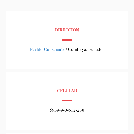
DIRECCIÓN
Pueblo Consciente
/ Cumbayá, Ecuador
CELULAR
5939-9-0-612-230