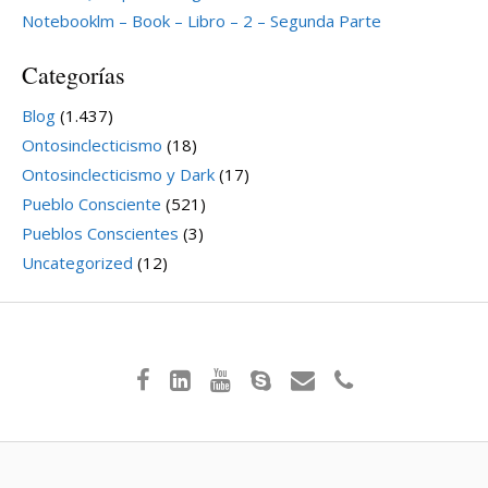
Notebooklm – Book – Libro – 2 – Segunda Parte
Categorías
Blog
(1.437)
Ontosinclecticismo
(18)
Ontosinclecticismo y Dark
(17)
Pueblo Consciente
(521)
Pueblos Conscientes
(3)
Uncategorized
(12)