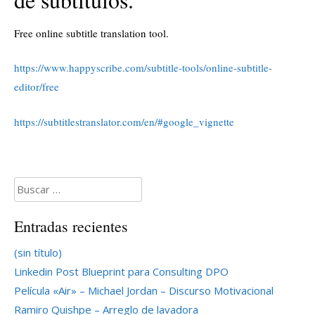
Free online subtitle translation tool.
https://www.happyscribe.com/subtitle-tools/online-subtitle-
editor/free
https://subtitlestranslator.com/en/#google_vignette
Buscar:
Entradas recientes
(sin título)
Linkedin Post Blueprint para Consulting DPO
Película «Air» – Michael Jordan – Discurso Motivacional
Ramiro Quishpe – Arreglo de lavadora