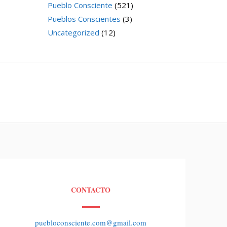
Pueblo Consciente
(521)
Pueblos Conscientes
(3)
Uncategorized
(12)
CONTACTO
puebloconsciente.com@gmail.com