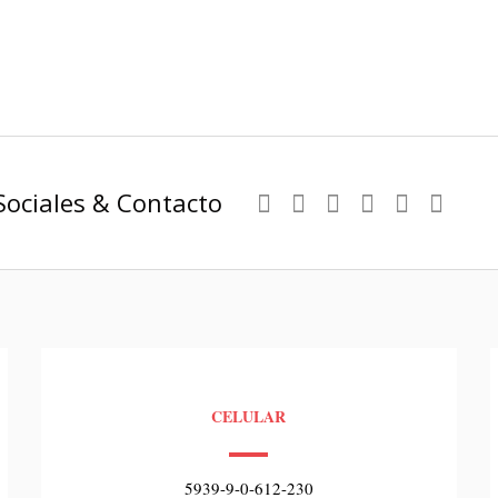
Sociales & Contacto
CELULAR
5939-9-0-612-230