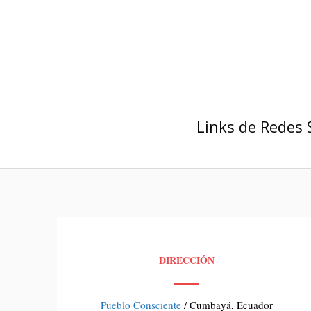
Links de Redes 
DIRECCIÓN
Pueblo Consciente
/ Cumbayá, Ecuador