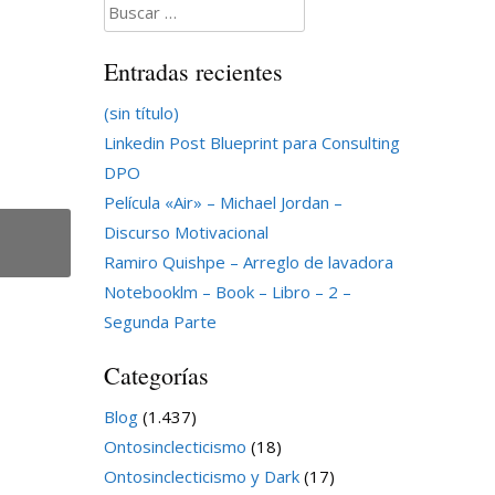
Buscar:
Entradas recientes
(sin título)
Linkedin Post Blueprint para Consulting
DPO
Película «Air» – Michael Jordan –
Discurso Motivacional
Ramiro Quishpe – Arreglo de lavadora
Notebooklm – Book – Libro – 2 –
Segunda Parte
Categorías
Blog
(1.437)
Ontosinclecticismo
(18)
Ontosinclecticismo y Dark
(17)