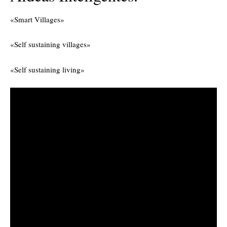
«Smart Villages»
«Self sustaining villages»
«Self sustaining living»