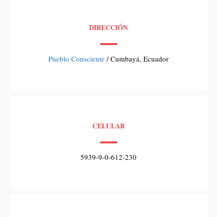
DIRECCIÓN
Pueblo Consciente
/ Cumbayá, Ecuador
CELULAR
5939-9-0-612-230