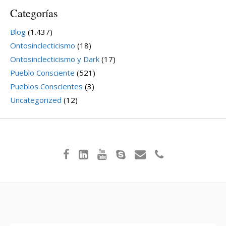
Categorías
Blog
(1.437)
Ontosinclecticismo
(18)
Ontosinclecticismo y Dark
(17)
Pueblo Consciente
(521)
Pueblos Conscientes
(3)
Uncategorized
(12)