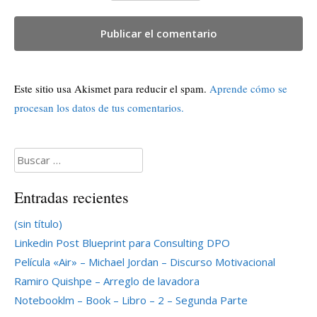
Este sitio usa Akismet para reducir el spam.
Aprende cómo se
procesan los datos de tus comentarios.
Buscar:
Entradas recientes
(sin título)
Linkedin Post Blueprint para Consulting DPO
Película «Air» – Michael Jordan – Discurso Motivacional
Ramiro Quishpe – Arreglo de lavadora
Notebooklm – Book – Libro – 2 – Segunda Parte