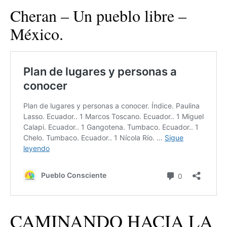
Cheran – Un pueblo libre –
México.
CAMINANDO HACIA LA