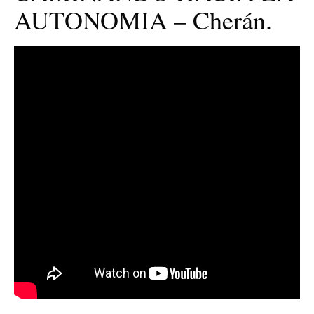
AUTONOMIA – Cherán.