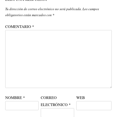
Tu dirección de correo electrónico no será publicada.
Los campos
obligatorios están marcados con
*
COMENTARIO
*
NOMBRE
*
CORREO
WEB
ELECTRÓNICO
*