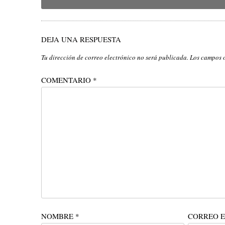
navigation
DEJA UNA RESPUESTA
Tu dirección de correo electrónico no será publicada.
Los campos 
COMENTARIO
*
NOMBRE
*
CORREO 