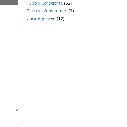
Pueblo Consciente
(521)
Pueblos Conscientes
(3)
Uncategorized
(12)