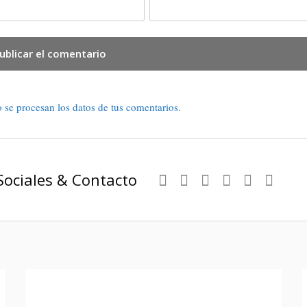
se procesan los datos de tus comentarios.
Sociales & Contacto