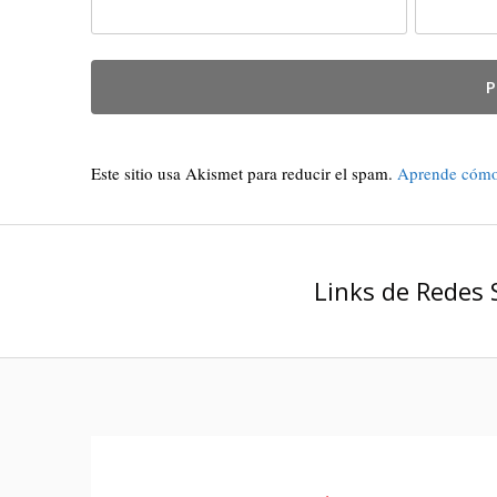
Este sitio usa Akismet para reducir el spam.
Aprende cómo 
Links de Redes 