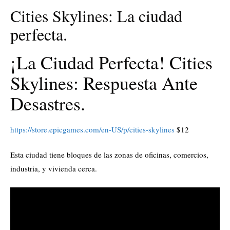
Cities Skylines: La ciudad
perfecta.
¡La Ciudad Perfecta! Cities
Skylines: Respuesta Ante
Desastres.
https://store.epicgames.com/en-US/p/cities-skylines
$12
Esta ciudad tiene bloques de las zonas de oficinas, comercios,
industria, y vivienda cerca.