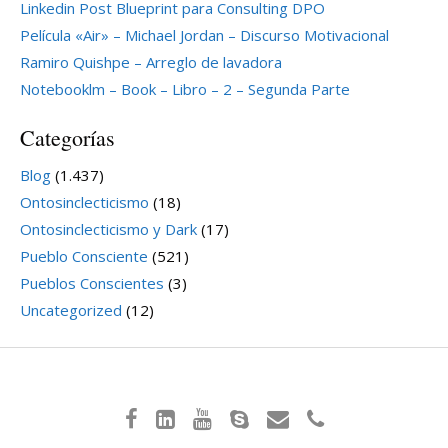
Linkedin Post Blueprint para Consulting DPO
Película «Air» – Michael Jordan – Discurso Motivacional
Ramiro Quishpe – Arreglo de lavadora
Notebooklm – Book – Libro – 2 – Segunda Parte
Categorías
Blog
(1.437)
Ontosinclecticismo
(18)
Ontosinclecticismo y Dark
(17)
Pueblo Consciente
(521)
Pueblos Conscientes
(3)
Uncategorized
(12)