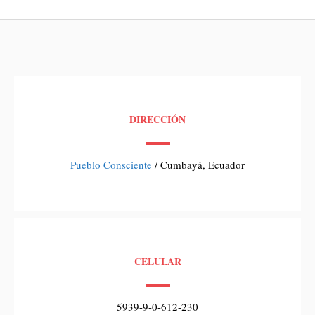
DIRECCIÓN
Pueblo Consciente
/ Cumbayá, Ecuador
CELULAR
5939-9-0-612-230