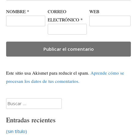
NOMBRE
*
CORREO
WEB
ELECTRÓNICO
*
Este sitio usa Akismet para reducir el spam.
Aprende cómo se
procesan los datos de tus comentarios.
Buscar:
Entradas recientes
(sin título)