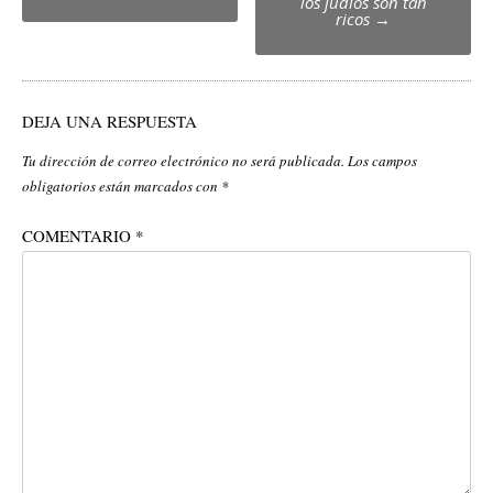
los judíos son tan
navigation
ricos
→
DEJA UNA RESPUESTA
Tu dirección de correo electrónico no será publicada.
Los campos
obligatorios están marcados con
*
COMENTARIO
*