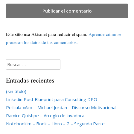
Este sitio usa Akismet para reducir el spam.
Aprende cómo se
procesan los datos de tus comentarios.
Buscar:
Entradas recientes
(sin título)
Linkedin Post Blueprint para Consulting DPO
Película «Air» – Michael Jordan – Discurso Motivacional
Ramiro Quishpe – Arreglo de lavadora
Notebooklm – Book – Libro – 2 – Segunda Parte