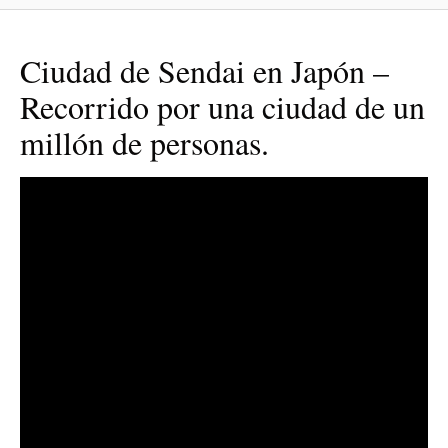
Ciudad de Sendai en Japón –
Recorrido por una ciudad de un
millón de personas.