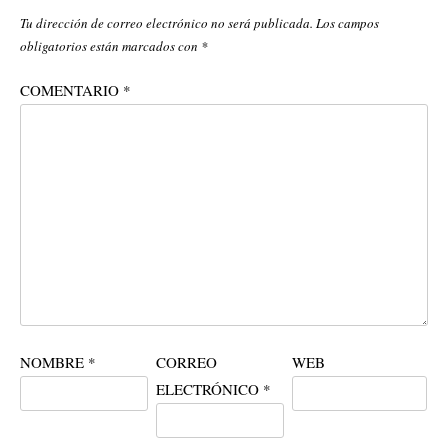
Tu dirección de correo electrónico no será publicada.
Los campos
obligatorios están marcados con
*
COMENTARIO
*
NOMBRE
*
CORREO
WEB
ELECTRÓNICO
*