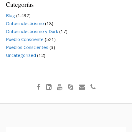
Categorías
Blog
(1.437)
Ontosinclecticismo
(18)
Ontosinclecticismo y Dark
(17)
Pueblo Consciente
(521)
Pueblos Conscientes
(3)
Uncategorized
(12)