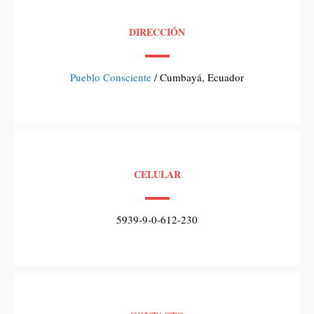
DIRECCIÓN
Pueblo Consciente
/ Cumbayá, Ecuador
CELULAR
5939-9-0-612-230