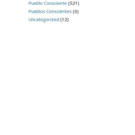
Pueblo Consciente
(521)
Pueblos Conscientes
(3)
Uncategorized
(12)