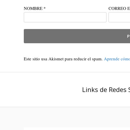
NOMBRE
*
CORREO 
Este sitio usa Akismet para reducir el spam.
Aprende cómo 
Links de Redes 