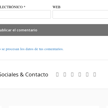
ELECTRÓNICO
*
WEB
se procesan los datos de tus comentarios.
Sociales & Contacto