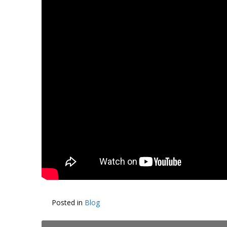
Posted in
Blog