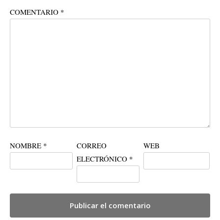
COMENTARIO
*
NOMBRE
*
CORREO
WEB
ELECTRÓNICO
*