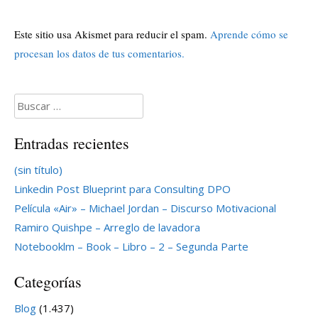
Este sitio usa Akismet para reducir el spam.
Aprende cómo se
procesan los datos de tus comentarios.
Buscar:
Entradas recientes
(sin título)
Linkedin Post Blueprint para Consulting DPO
Película «Air» – Michael Jordan – Discurso Motivacional
Ramiro Quishpe – Arreglo de lavadora
Notebooklm – Book – Libro – 2 – Segunda Parte
Categorías
Blog
(1.437)