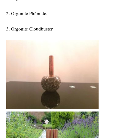
2. Orgonite Pirámide.
3. Orgonite Cloudbuster.