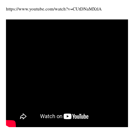
https://www.youtube.com/watch?v=CUtDNaMXtlA