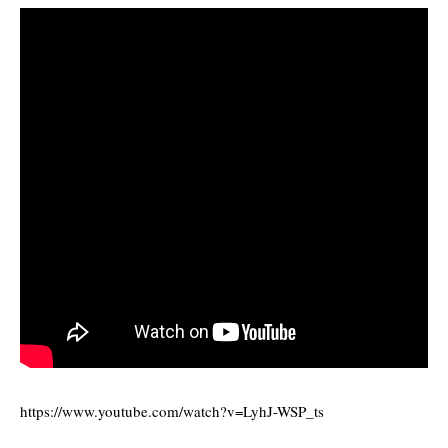
https://www.youtube.com/watch?v=LyhJ-WSP_ts