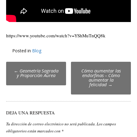
https://www.youtube.com/watch?v=YShMuTnQQ8k
Posted in
Blog
Post
←
Geometría Sagrada
Cómo aumentar las
y Proporción Aurea
endorfinas – Cómo
navigation
aumentar la
felicidad
→
DEJA UNA RESPUESTA
Tu dirección de correo electrónico no será publicada.
Los campos
obligatorios están marcados con
*