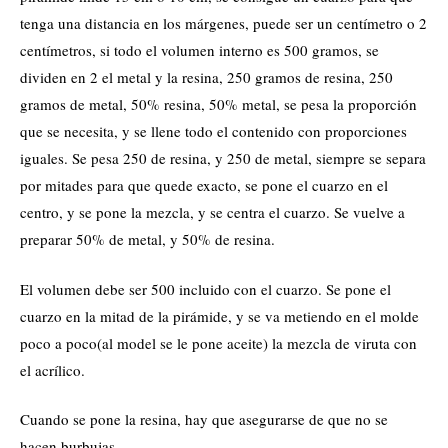
tenga una distancia en los márgenes, puede ser un centímetro o 2
centímetros, si todo el volumen interno es 500 gramos, se
dividen en 2 el metal y la resina, 250 gramos de resina, 250
gramos de metal, 50% resina, 50% metal, se pesa la proporción
que se necesita, y se llene todo el contenido con proporciones
iguales. Se pesa 250 de resina, y 250 de metal, siempre se separa
por mitades para que quede exacto, se pone el cuarzo en el
centro, y se pone la mezcla, y se centra el cuarzo. Se vuelve a
preparar 50% de metal, y 50% de resina.
El volumen debe ser 500 incluido con el cuarzo. Se pone el
cuarzo en la mitad de la pirámide, y se va metiendo en el molde
poco a poco(al model se le pone aceite) la mezcla de viruta con
el acrílico.
Cuando se pone la resina, hay que asegurarse de que no se
hacen burbujas.