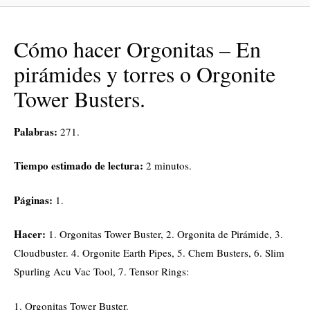
Cómo hacer Orgonitas – En
pirámides y torres o Orgonite
Tower Busters.
Palabras:
271.
Tiempo estimado de lectura:
2 minutos.
Páginas:
1.
Hacer:
1. Orgonitas Tower Buster, 2. Orgonita de Pirámide, 3.
Cloudbuster. 4. Orgonite Earth Pipes, 5. Chem Busters, 6. Slim
Spurling Acu Vac Tool, 7. Tensor Rings:
1. Orgonitas Tower Buster.