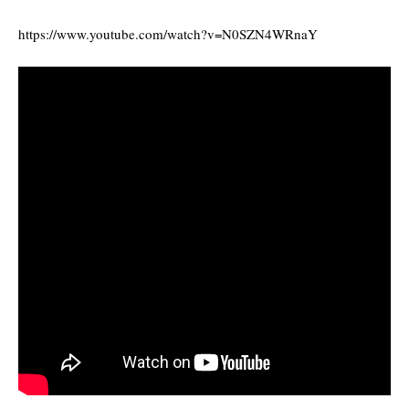
https://www.youtube.com/watch?v=N0SZN4WRnaY