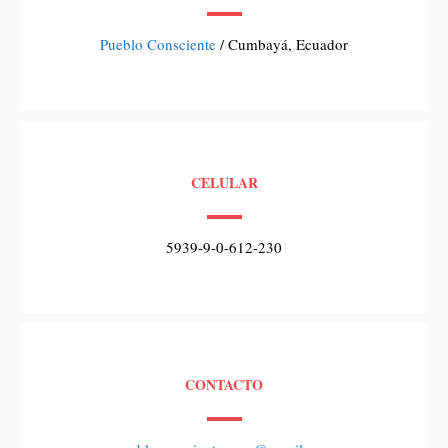
Pueblo Consciente
/ Cumbayá, Ecuador
CELULAR
5939-9-0-612-230
CONTACTO