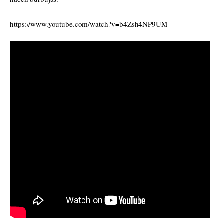
https://www.youtube.com/watch?v=b4Zsh4NP9UM