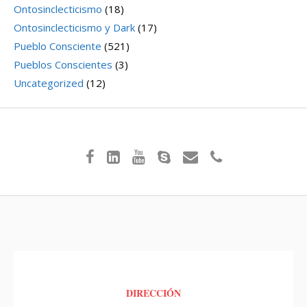
Ontosinclecticismo
(18)
Ontosinclecticismo y Dark
(17)
Pueblo Consciente
(521)
Pueblos Conscientes
(3)
Uncategorized
(12)
DIRECCIÓN