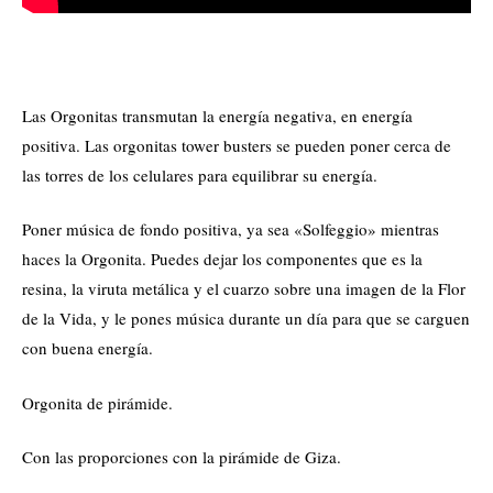
Las Orgonitas transmutan la energía negativa, en energía
positiva. Las orgonitas tower busters se pueden poner cerca de
las torres de los celulares para equilibrar su energía.
Poner música de fondo positiva, ya sea «Solfeggio» mientras
haces la Orgonita. Puedes dejar los componentes que es la
resina, la viruta metálica y el cuarzo sobre una imagen de la Flor
de la Vida, y le pones música durante un día para que se carguen
con buena energía.
Orgonita de pirámide.
Con las proporciones con la pirámide de Giza.