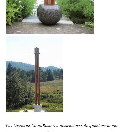
Los Orgonite CloudBuster, o destructores de químicos lo que