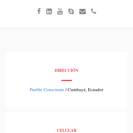
DIRECCIÓN
Pueblo Consciente
/ Cumbayá, Ecuador
CELULAR