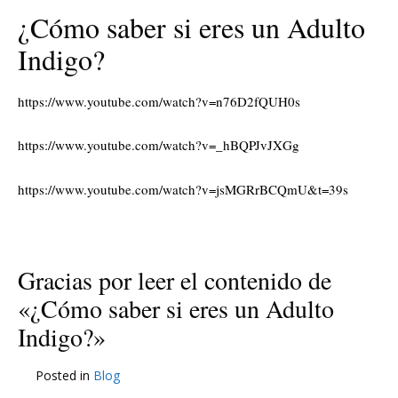
¿Cómo saber si eres un Adulto
Indigo?
https://www.youtube.com/watch?v=n76D2fQUH0s
https://www.youtube.com/watch?v=_hBQPJvJXGg
https://www.youtube.com/watch?v=jsMGRrBCQmU&t=39s
Gracias por leer el contenido de
«¿Cómo saber si eres un Adulto
Indigo?»
Posted in
Blog