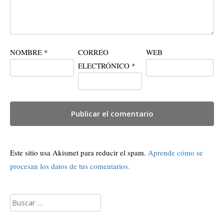
NOMBRE
*
CORREO
WEB
ELECTRÓNICO
*
Este sitio usa Akismet para reducir el spam.
Aprende cómo se
procesan los datos de tus comentarios.
Buscar: