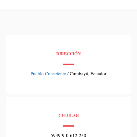
DIRECCIÓN
Pueblo Consciente
/ Cumbayá, Ecuador
CELULAR
5939-9-0-612-230