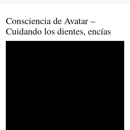
Consciencia de Avatar –
Cuidando los dientes, encías