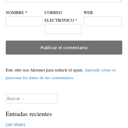
NOMBRE
*
CORREO
WEB
ELECTRÓNICO
*
Este sitio usa Akismet para reducir el spam.
Aprende cómo se
procesan los datos de tus comentarios.
Buscar:
Entradas recientes
(sin título)