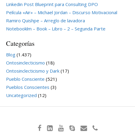
Linkedin Post Blueprint para Consulting DPO
Película «Air» – Michael Jordan – Discurso Motivacional
Ramiro Quishpe – Arreglo de lavadora
Notebooklm – Book – Libro – 2 – Segunda Parte
Categorías
Blog
(1.437)
Ontosinclecticismo
(18)
Ontosinclecticismo y Dark
(17)
Pueblo Consciente
(521)
Pueblos Conscientes
(3)
Uncategorized
(12)