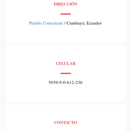
DIRECCIÓN
Pueblo Consciente
/ Cumbayá, Ecuador
CELULAR
5939-9-0-612-230
CONTACTO