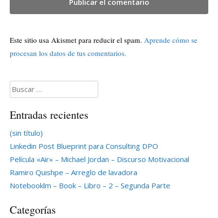
Este sitio usa Akismet para reducir el spam.
Aprende cómo se
procesan los datos de tus comentarios.
Buscar:
Entradas recientes
(sin título)
Linkedin Post Blueprint para Consulting DPO
Película «Air» – Michael Jordan – Discurso Motivacional
Ramiro Quishpe – Arreglo de lavadora
Notebooklm – Book – Libro – 2 – Segunda Parte
Categorías