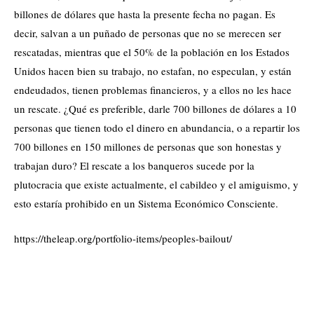
billones de dólares que hasta la presente fecha no pagan. Es
decir, salvan a un puñado de personas que no se merecen ser
rescatadas, mientras que el 50% de la población en los Estados
Unidos hacen bien su trabajo, no estafan, no especulan, y están
endeudados, tienen problemas financieros, y a ellos no les hace
un rescate. ¿Qué es preferible, darle 700 billones de dólares a 10
personas que tienen todo el dinero en abundancia, o a repartir los
700 billones en 150 millones de personas que son honestas y
trabajan duro? El rescate a los banqueros sucede por la
plutocracia que existe actualmente, el cabildeo y el amiguismo, y
esto estaría prohibido en un Sistema Económico Consciente.
https://theleap.org/portfolio-items/peoples-bailout/