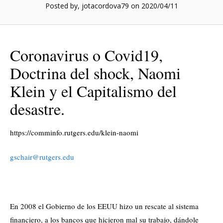
Posted by, jotacordova79
on 2020/04/11
Coronavirus o Covid19,
Doctrina del shock, Naomi
Klein y el Capitalismo del
desastre.
https://comminfo.rutgers.edu/klein-naomi
gschair@rutgers.edu
En 2008 el Gobierno de los EEUU hizo un rescate al sistema
financiero, a los bancos que hicieron mal su trabajo, dándole