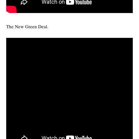
The New Green Deal.