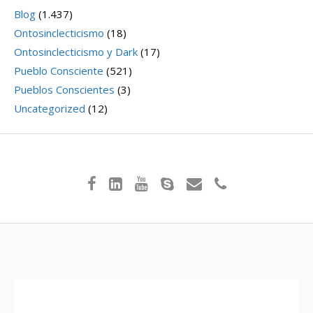
Blog
(1.437)
Ontosinclecticismo
(18)
Ontosinclecticismo y Dark
(17)
Pueblo Consciente
(521)
Pueblos Conscientes
(3)
Uncategorized
(12)