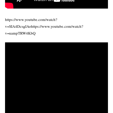
https://www.youtube.com/watch?
v=SIA4DcsgIAohttps://www.youtube.com/watch?
v=uampTRW4KbQ