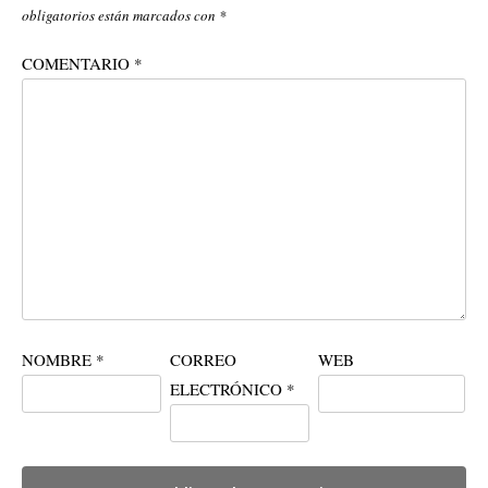
obligatorios están marcados con
*
COMENTARIO
*
NOMBRE
*
CORREO
WEB
ELECTRÓNICO
*