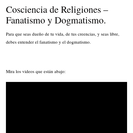
Cosciencia de Religiones –
Fanatismo y Dogmatismo.
Para que seas dueño de tu vida, de tus creencias, y seas libre,
debes entender el fanatismo y el dogmatismo.
Mira los videos que están abajo: