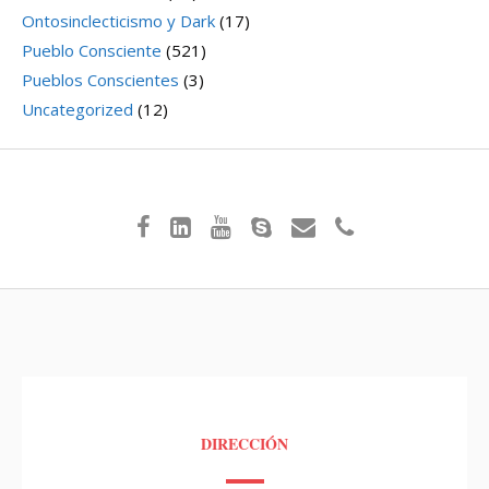
Ontosinclecticismo y Dark
(17)
Pueblo Consciente
(521)
Pueblos Conscientes
(3)
Uncategorized
(12)
DIRECCIÓN