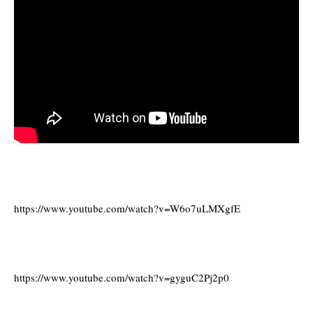
https://www.youtube.com/watch?v=W6o7uLMXgfE
https://www.youtube.com/watch?v=gyguC2Pj2p0