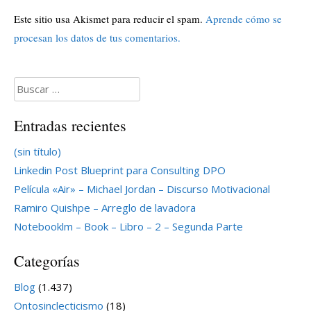
Este sitio usa Akismet para reducir el spam.
Aprende cómo se
procesan los datos de tus comentarios.
Buscar:
Entradas recientes
(sin título)
Linkedin Post Blueprint para Consulting DPO
Película «Air» – Michael Jordan – Discurso Motivacional
Ramiro Quishpe – Arreglo de lavadora
Notebooklm – Book – Libro – 2 – Segunda Parte
Categorías
Blog
(1.437)
Ontosinclecticismo
(18)