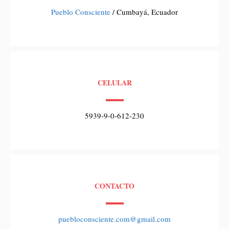
Pueblo Consciente
/ Cumbayá, Ecuador
CELULAR
5939-9-0-612-230
CONTACTO
puebloconsciente.com@gmail.com