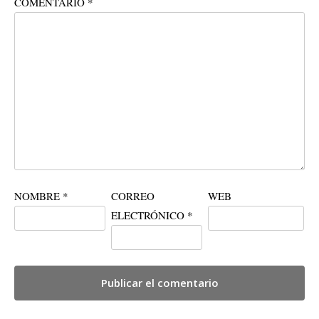
COMENTARIO
*
NOMBRE
*
CORREO
WEB
ELECTRÓNICO
*