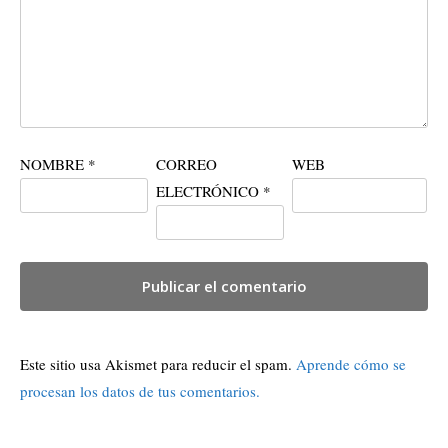
NOMBRE
*
CORREO
WEB
ELECTRÓNICO
*
Este sitio usa Akismet para reducir el spam.
Aprende cómo se
procesan los datos de tus comentarios.