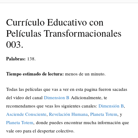
Currículo Educativo con
Películas Transformacionales
003.
Palabras:
138.
Tiempo estimado de lectura:
menos de un minuto.
Todas las películas que vas a ver en esta pagina fueron sacadas
del video del canal
Dimension B
Adicionalmente, te
recomendamos que veas los siguientes canales:
Dimensión B
,
Asciende Consciente
,
Revelación Humana
,
Planeta Totem
, y
Planeta Totem
, donde puedes encontrar mucha información que
vale oro para el despertar colectivo.