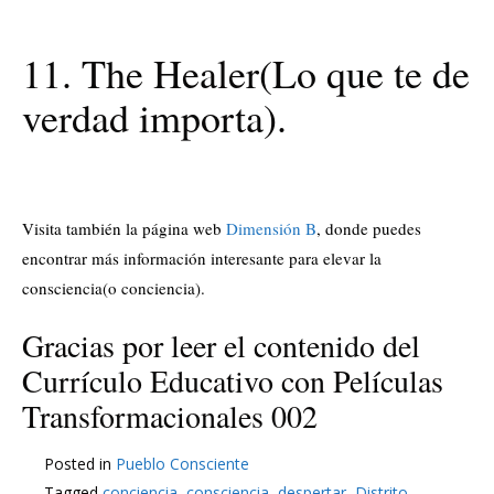
11. The Healer(Lo que te de
verdad importa).
Visita también la página web
Dimensión B
, donde puedes
encontrar más información interesante para elevar la
consciencia(o conciencia).
Gracias por leer el contenido del
Currículo Educativo con Películas
Transformacionales 002
Posted in
Pueblo Consciente
Tagged
conciencia
,
consciencia
,
despertar
,
Distrito