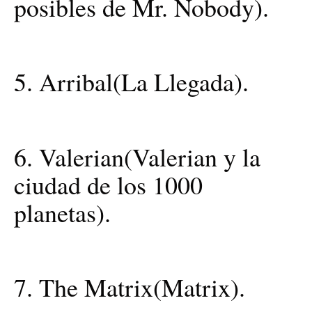
posibles de Mr. Nobody).
5. Arribal(La Llegada).
6. Valerian(Valerian y la
ciudad de los 1000
planetas).
7. The Matrix(Matrix).