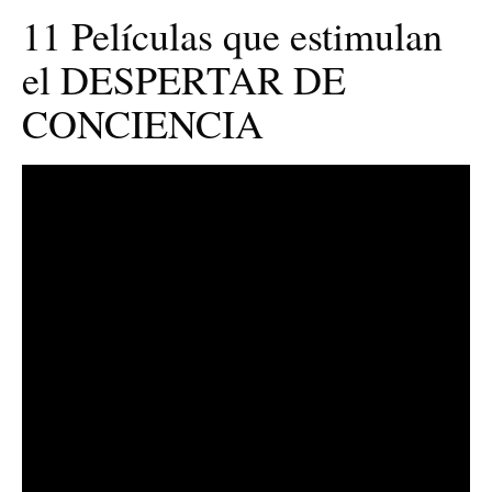
11 Películas que estimulan
el DESPERTAR DE
CONCIENCIA