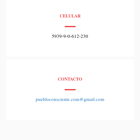
CELULAR
5939-9-0-612-230
CONTACTO
puebloconsciente.com@gmail.com