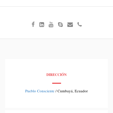
DIRECCIÓN
Pueblo Consciente
/ Cumbayá, Ecuador