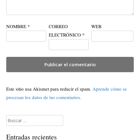
NOMBRE
*
CORREO
WEB
ELECTRÓNICO
*
Este sitio usa Akismet para reducir el spam.
Aprende cómo se
procesan los datos de tus comentarios.
Buscar:
Entradas recientes