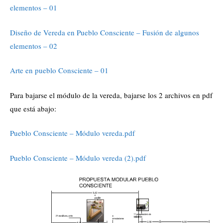
elementos – 01
Diseño de Vereda en Pueblo Consciente – Fusión de algunos
elementos – 02
Arte en pueblo Consciente – 01
Para bajarse el módulo de la vereda, bajarse los 2 archivos en pdf
que está abajo:
Pueblo Consciente – Módulo vereda.pdf
Pueblo Consciente – Módulo vereda (2).pdf