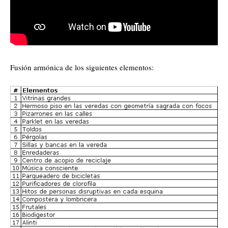
Fusión armónica de los siguientes elementos: