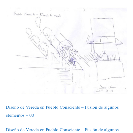
Diseño de Vereda en Pueblo Consciente – Fusión de algunos
elementos – 00
Diseño de Vereda en Pueblo Consciente – Fusión de algunos