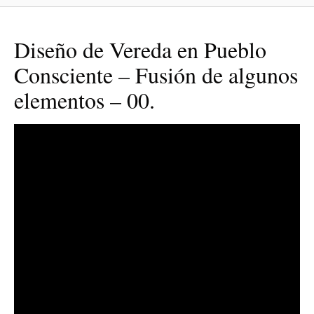
Diseño de Vereda en Pueblo
Consciente – Fusión de algunos
elementos – 00.