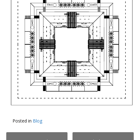
Posted in
Blog
Post