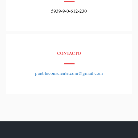
5939-9-0-612-230
CONTACTO
puebloconsciente.com@gmail.com