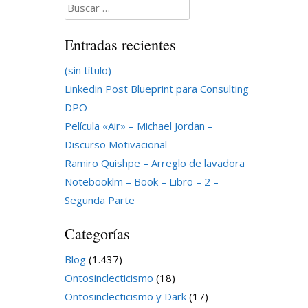
Buscar:
Entradas recientes
(sin título)
Linkedin Post Blueprint para Consulting
DPO
Película «Air» – Michael Jordan –
Discurso Motivacional
Ramiro Quishpe – Arreglo de lavadora
Notebooklm – Book – Libro – 2 –
Segunda Parte
Categorías
Blog
(1.437)
Ontosinclecticismo
(18)
Ontosinclecticismo y Dark
(17)