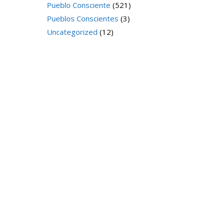
Pueblo Consciente
(521)
Pueblos Conscientes
(3)
Uncategorized
(12)