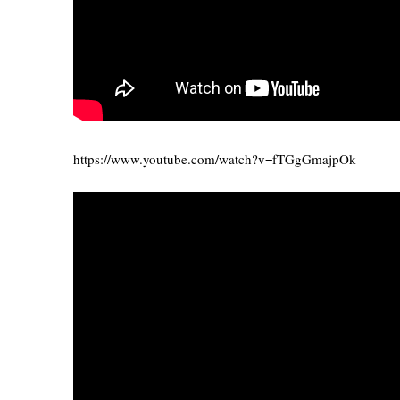
https://www.youtube.com/watch?v=fTGgGmajpOk