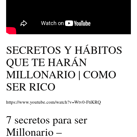
SECRETOS Y HÁBITOS
QUE TE HARÁN
MILLONARIO | COMO
SER RICO
https://www.youtube.com/watch?v=Wtv0-FtiKRQ
7 secretos para ser
Millonario –