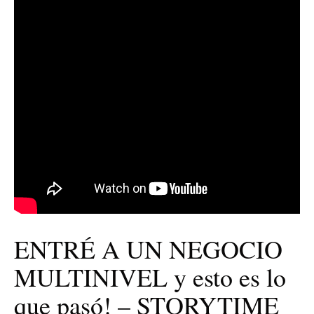
ENTRÉ A UN NEGOCIO
MULTINIVEL y esto es lo
que pasó! – STORYTIME