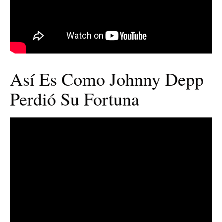
Así Es Como Johnny Depp
Perdió Su Fortuna