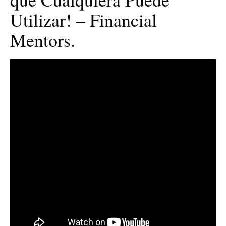
Utilizar! – Financial
Mentors.