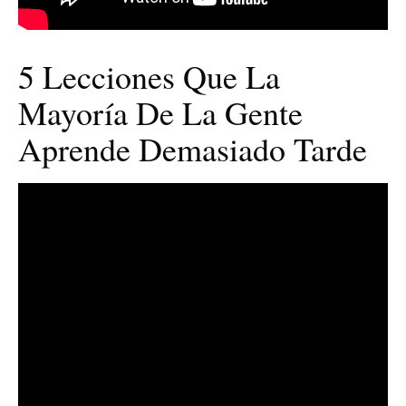
5 Lecciones Que La
Mayoría De La Gente
Aprende Demasiado Tarde