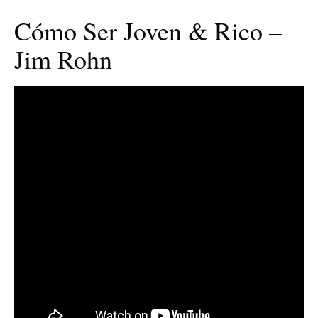
Cómo Ser Joven & Rico –
Jim Rohn