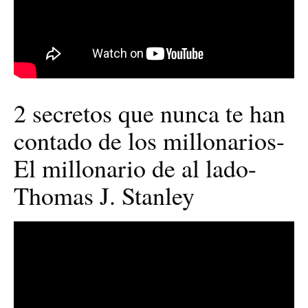
2 secretos que nunca te han
contado de los millonarios-
El millonario de al lado-
Thomas J. Stanley