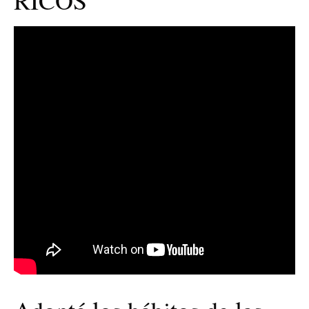
RICOS