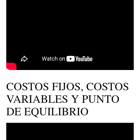
COSTOS FIJOS, COSTOS
VARIABLES Y PUNTO
DE EQUILIBRIO