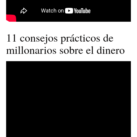
11 consejos prácticos de
millonarios sobre el dinero