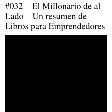
#032 – El Millonario de al
Lado – Un resumen de
Libros para Emprendedores