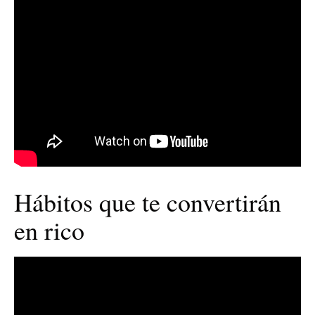
Hábitos que te convertirán
en rico