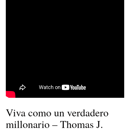
Viva como un verdadero
millonario – Thomas J.