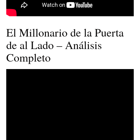
El Millonario de la Puerta
de al Lado – Análisis
Completo