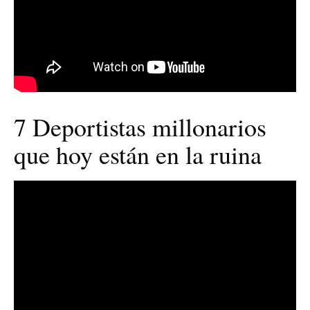
7 Deportistas millonarios
que hoy están en la ruina