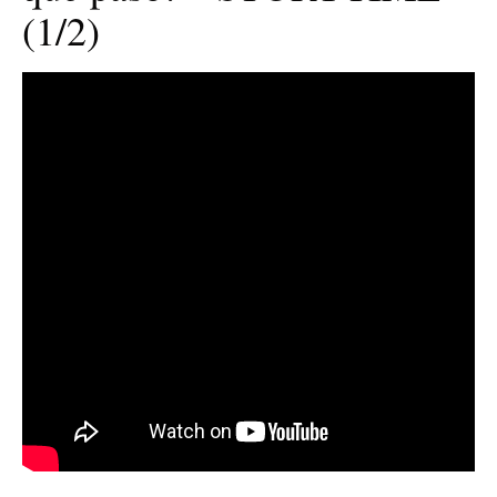
(1/2)