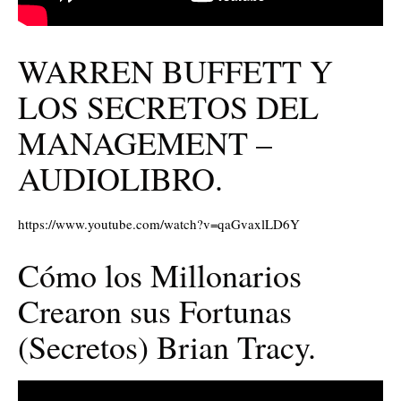
WARREN BUFFETT Y
LOS SECRETOS DEL
MANAGEMENT –
AUDIOLIBRO.
https://www.youtube.com/watch?v=qaGvaxlLD6Y
Cómo los Millonarios
Crearon sus Fortunas
(Secretos) Brian Tracy.