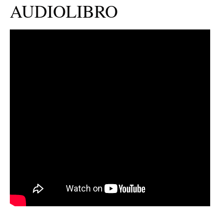
AUDIOLIBRO