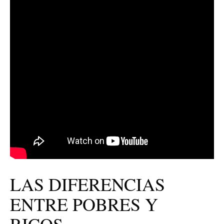
LAS DIFERENCIAS
ENTRE POBRES Y