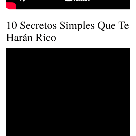
10 Secretos Simples Que Te
Harán Rico