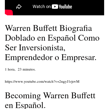
Warren Buffett Biografia
Doblado en Español Como
Ser Inversionista,
Emprendedor o Empresar.
1 hora, 23 minutos.
https://www.youtube.com/watch?v=2ngyJ1rjovM
Becoming Warren Buffett
en Español.