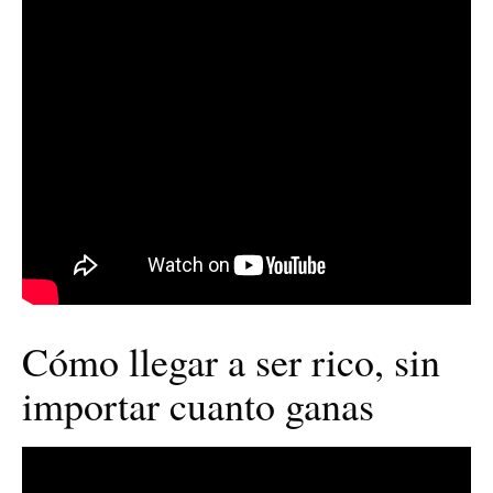
Cómo llegar a ser rico, sin
importar cuanto ganas