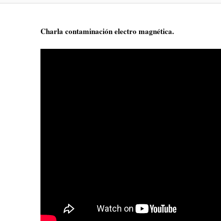
Charla contaminación electro magnética.