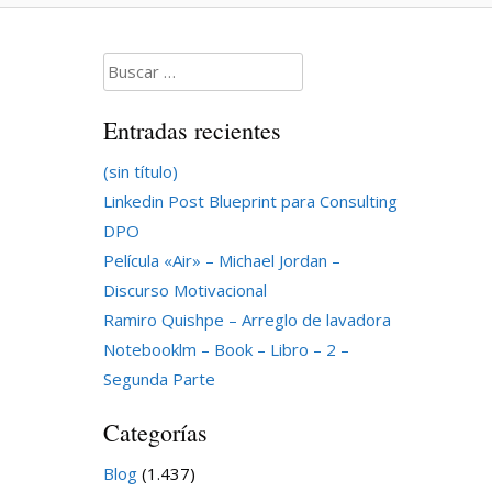
Buscar:
Entradas recientes
(sin título)
Linkedin Post Blueprint para Consulting
DPO
Película «Air» – Michael Jordan –
Discurso Motivacional
Ramiro Quishpe – Arreglo de lavadora
Notebooklm – Book – Libro – 2 –
Segunda Parte
Categorías
Blog
(1.437)