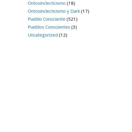
Ontosinclecticismo
(18)
Ontosinclecticismo y Dark
(17)
Pueblo Consciente
(521)
Pueblos Conscientes
(3)
Uncategorized
(12)