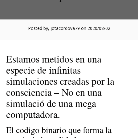
Posted by, jotacordova79
on 2020/08/02
Estamos metidos en una
especie de infinitas
simulaciones creadas por la
consciencia – No en una
simulació de una mega
computadora.
El codigo binario que forma la