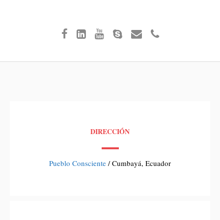
DIRECCIÓN
Pueblo Consciente
/ Cumbayá, Ecuador