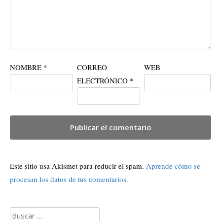
NOMBRE
*
CORREO
WEB
ELECTRÓNICO
*
Este sitio usa Akismet para reducir el spam.
Aprende cómo se
procesan los datos de tus comentarios.
Buscar: