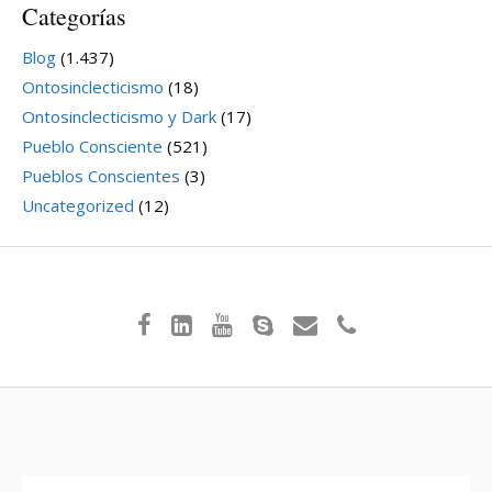
Categorías
Blog
(1.437)
Ontosinclecticismo
(18)
Ontosinclecticismo y Dark
(17)
Pueblo Consciente
(521)
Pueblos Conscientes
(3)
Uncategorized
(12)