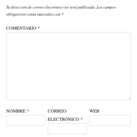
Tu dirección de correo electrónico no será publicada.
Los campos
obligatorios están marcados con
*
COMENTARIO
*
NOMBRE
*
CORREO
WEB
ELECTRÓNICO
*