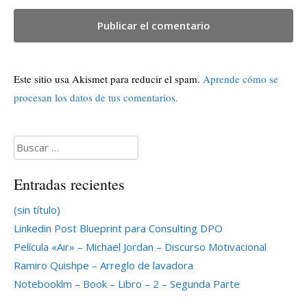
Este sitio usa Akismet para reducir el spam.
Aprende cómo se
procesan los datos de tus comentarios.
Buscar:
Entradas recientes
(sin título)
Linkedin Post Blueprint para Consulting DPO
Película «Air» – Michael Jordan – Discurso Motivacional
Ramiro Quishpe – Arreglo de lavadora
Notebooklm – Book – Libro – 2 – Segunda Parte