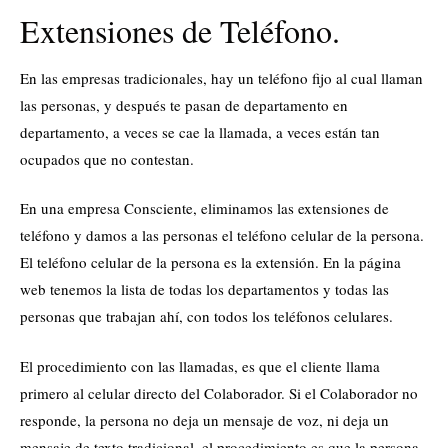
Extensiones de Teléfono.
En las empresas tradicionales, hay un teléfono fijo al cual llaman
las personas, y después te pasan de departamento en
departamento, a veces se cae la llamada, a veces están tan
ocupados que no contestan.
En una empresa Consciente, eliminamos las extensiones de
teléfono y damos a las personas el teléfono celular de la persona.
El teléfono celular de la persona es la extensión. En la página
web tenemos la lista de todas los departamentos y todas las
personas que trabajan ahí, con todos los teléfonos celulares.
El procedimiento con las llamadas, es que el cliente llama
primero al celular directo del Colaborador. Si el Colaborador no
responde, la persona no deja un mensaje de voz, ni deja un
mensaje de texto tradicional, el procedimiento es que la persona