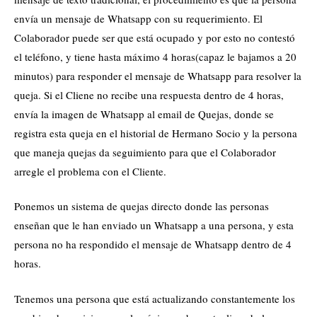
envía un mensaje de Whatsapp con su requerimiento. El
Colaborador puede ser que está ocupado y por esto no contestó
el teléfono, y tiene hasta máximo 4 horas(capaz le bajamos a 20
minutos) para responder el mensaje de Whatsapp para resolver la
queja. Si el Cliene no recibe una respuesta dentro de 4 horas,
envía la imagen de Whatsapp al email de Quejas, donde se
registra esta queja en el historial de Hermano Socio y la persona
que maneja quejas da seguimiento para que el Colaborador
arregle el problema con el Cliente.
Ponemos un sistema de quejas directo donde las personas
enseñan que le han enviado un Whatsapp a una persona, y esta
persona no ha respondido el mensaje de Whatsapp dentro de 4
horas.
Tenemos una persona que está actualizando constantemente los