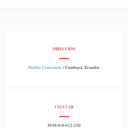
DIRECCIÓN
Pueblo Consciente
/ Cumbayá, Ecuador
CELULAR
5939-9-0-612-230