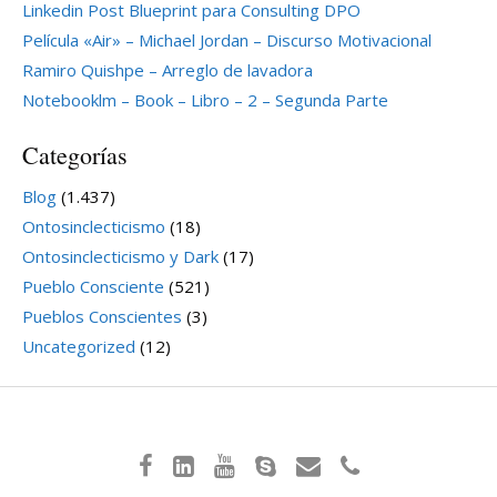
Linkedin Post Blueprint para Consulting DPO
Película «Air» – Michael Jordan – Discurso Motivacional
Ramiro Quishpe – Arreglo de lavadora
Notebooklm – Book – Libro – 2 – Segunda Parte
Categorías
Blog
(1.437)
Ontosinclecticismo
(18)
Ontosinclecticismo y Dark
(17)
Pueblo Consciente
(521)
Pueblos Conscientes
(3)
Uncategorized
(12)