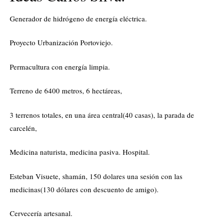
Generador de hidrógeno de energía eléctrica.
Proyecto Urbanización Portoviejo.
Permacultura con energía limpia.
Terreno de 6400 metros, 6 hectáreas,
3 terrenos totales, en una área central(40 casas), la parada de
carcelén,
Medicina naturista, medicina pasiva. Hospital.
Esteban Visuete, shamán, 150 dolares una sesión con las
medicinas(130 dólares con descuento de amigo).
Cervecería artesanal.