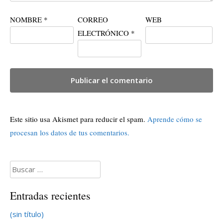
NOMBRE
*
CORREO
WEB
ELECTRÓNICO
*
Este sitio usa Akismet para reducir el spam.
Aprende cómo se
procesan los datos de tus comentarios.
Buscar:
Entradas recientes
(sin título)