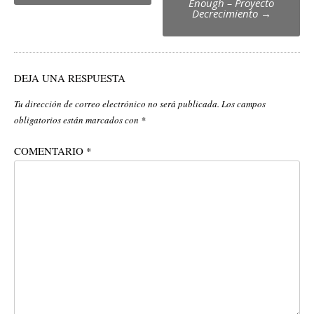
Enough – Proyecto
Decrecimiento
→
DEJA UNA RESPUESTA
Tu dirección de correo electrónico no será publicada.
Los campos
obligatorios están marcados con
*
COMENTARIO
*