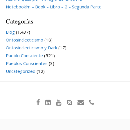
Notebooklm – Book – Libro – 2 – Segunda Parte
Categorías
Blog
(1.437)
Ontosinclecticismo
(18)
Ontosinclecticismo y Dark
(17)
Pueblo Consciente
(521)
Pueblos Conscientes
(3)
Uncategorized
(12)