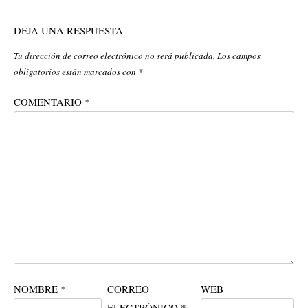
DEJA UNA RESPUESTA
Tu dirección de correo electrónico no será publicada.
Los campos
obligatorios están marcados con
*
COMENTARIO
*
NOMBRE
*
CORREO
WEB
ELECTRÓNICO
*