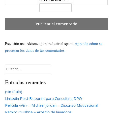
Este sitio usa Akismet para reducir el spam.
Aprende cómo se
procesan los datos de tus comentarios.
Buscar:
Entradas recientes
(sin título)
Linkedin Post Blueprint para Consulting DPO
Película «Air» – Michael Jordan – Discurso Motivacional
Ramiro Quishpe – Arreglo de lavadora