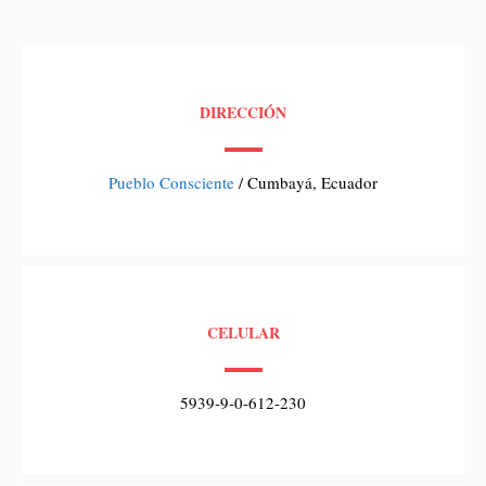
DIRECCIÓN
Pueblo Consciente
/ Cumbayá, Ecuador
CELULAR
5939-9-0-612-230