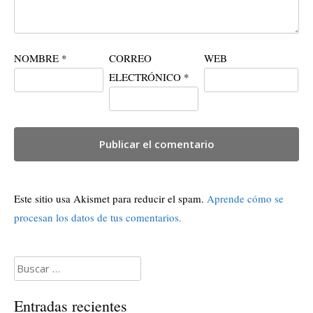
NOMBRE
*
CORREO
WEB
ELECTRÓNICO
*
Este sitio usa Akismet para reducir el spam.
Aprende cómo se
procesan los datos de tus comentarios.
Buscar:
Entradas recientes