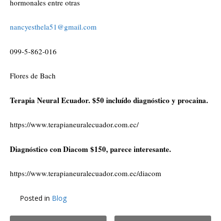
hormonales entre otras
nancyesthela51@gmail.com
099-5-862-016
Flores de Bach
Terapia Neural Ecuador. $50 incluído diagnóstico y procaina.
https://www.terapianeuralecuador.com.ec/
Diagnóstico con Diacom $150, parece interesante.
https://www.terapianeuralecuador.com.ec/diacom
Posted in
Blog