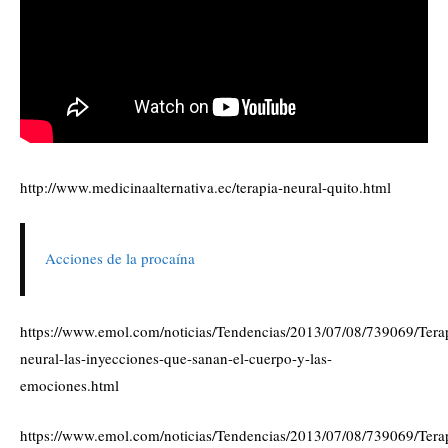
http://www.medicinaalternativa.ec/terapia-neural-quito.html
Acciones de la procaína
https://www.emol.com/noticias/Tendencias/2013/07/08/739069/Tera
neural-las-inyecciones-que-sanan-el-cuerpo-y-las-
emociones.html
https://www.emol.com/noticias/Tendencias/2013/07/08/739069/Tera