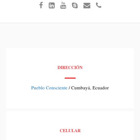
DIRECCIÓN
Pueblo Consciente
/ Cumbayá, Ecuador
CELULAR