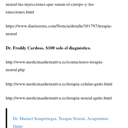
neural-las-inyecciones-que-sanan-el-cuerpo-y-las-
emociones.html
https://www.diarioextra.com/Noticia/detalle/301797/terapia-
neural
Dr. Freddy Cardoso. $100 solo el diagnóstico.
http://www.medicinaalternativa.ec/contactenos-terapia-
neural.php
http://www.medicinaalternativa.ec/terapia-celular-quito.html
http://www.medicinaalternativa.ec/terapia-neural-quito.html
Dr. Manuel Sempértegui, Terapia Neural, Acupuntura
Quito