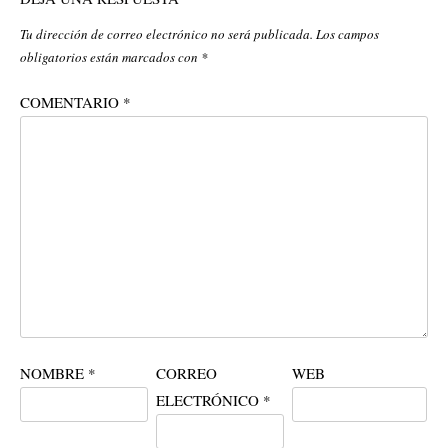
Tu dirección de correo electrónico no será publicada.
Los campos
obligatorios están marcados con
*
COMENTARIO
*
NOMBRE
*
CORREO
WEB
ELECTRÓNICO
*