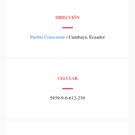
DIRECCIÓN
Pueblo Consciente
/ Cumbayá, Ecuador
CELULAR
5939-9-0-612-230