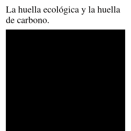
La huella ecológica y la huella
de carbono.