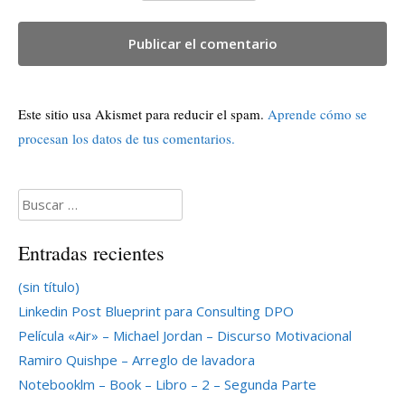
Este sitio usa Akismet para reducir el spam.
Aprende cómo se
procesan los datos de tus comentarios.
Buscar:
Entradas recientes
(sin título)
Linkedin Post Blueprint para Consulting DPO
Película «Air» – Michael Jordan – Discurso Motivacional
Ramiro Quishpe – Arreglo de lavadora
Notebooklm – Book – Libro – 2 – Segunda Parte