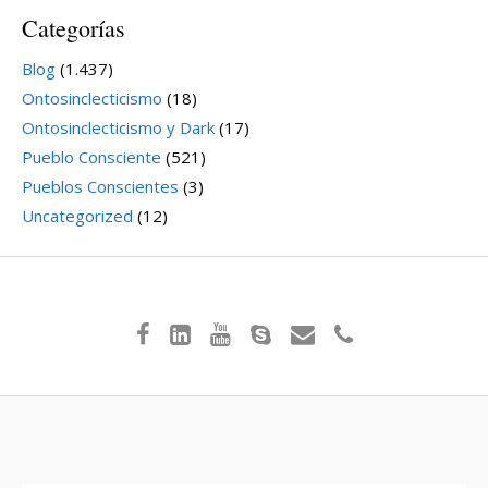
Categorías
Blog
(1.437)
Ontosinclecticismo
(18)
Ontosinclecticismo y Dark
(17)
Pueblo Consciente
(521)
Pueblos Conscientes
(3)
Uncategorized
(12)