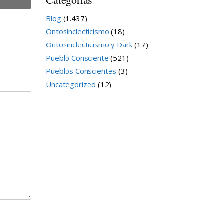
Blog
(1.437)
Ontosinclecticismo
(18)
Ontosinclecticismo y Dark
(17)
Pueblo Consciente
(521)
Pueblos Conscientes
(3)
Uncategorized
(12)