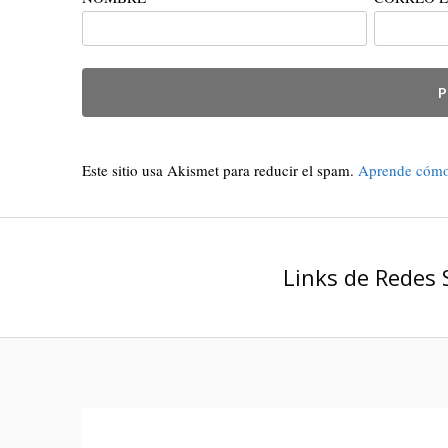
Este sitio usa Akismet para reducir el spam.
Aprende cómo 
Links de Redes 