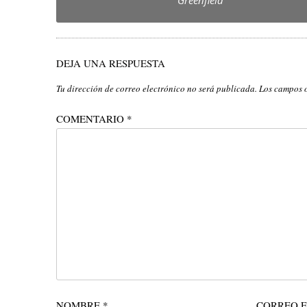
DEJA UNA RESPUESTA
Tu dirección de correo electrónico no será publicada.
Los campos 
COMENTARIO
*
NOMBRE
*
CORREO 