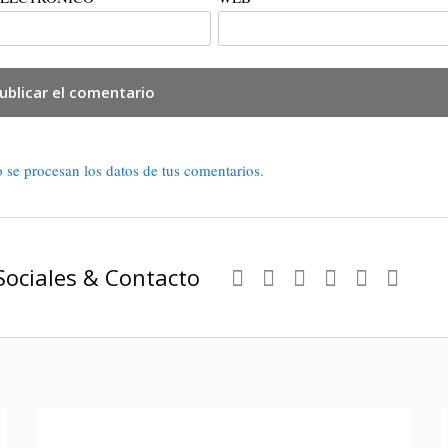
se procesan los datos de tus comentarios.
Sociales & Contacto