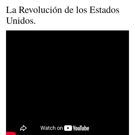
La Revolución de los Estados
Unidos.