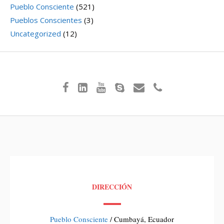
Pueblo Consciente
(521)
Pueblos Conscientes
(3)
Uncategorized
(12)
DIRECCIÓN
Pueblo Consciente
/ Cumbayá, Ecuador