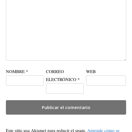
NOMBRE
*
CORREO
WEB
ELECTRÓNICO
*
Este sitio usa Akismet para reducir el spam.
Aprende cómo se