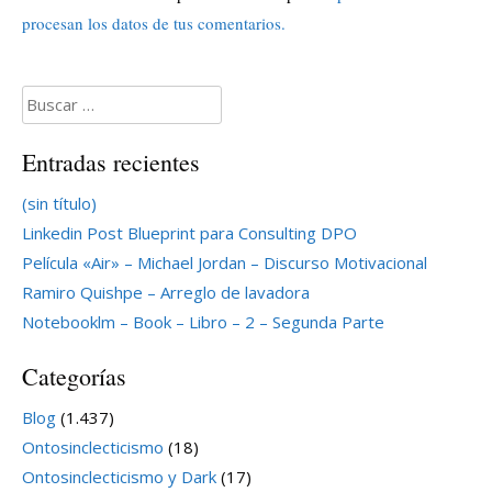
procesan los datos de tus comentarios.
Buscar:
Entradas recientes
(sin título)
Linkedin Post Blueprint para Consulting DPO
Película «Air» – Michael Jordan – Discurso Motivacional
Ramiro Quishpe – Arreglo de lavadora
Notebooklm – Book – Libro – 2 – Segunda Parte
Categorías
Blog
(1.437)
Ontosinclecticismo
(18)
Ontosinclecticismo y Dark
(17)