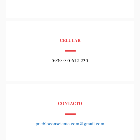
CELULAR
5939-9-0-612-230
CONTACTO
puebloconsciente.com@gmail.com