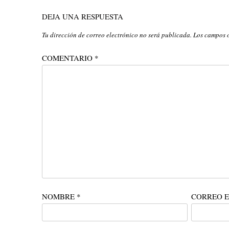
DEJA UNA RESPUESTA
Tu dirección de correo electrónico no será publicada.
Los campos 
COMENTARIO
*
NOMBRE
*
CORREO 