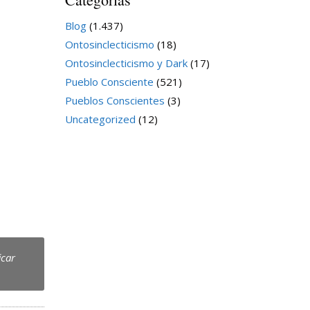
Blog
(1.437)
Ontosinclecticismo
(18)
Ontosinclecticismo y Dark
(17)
Pueblo Consciente
(521)
Pueblos Conscientes
(3)
Uncategorized
(12)
icar