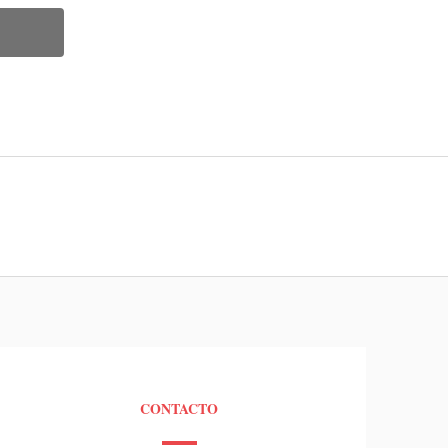
CONTACTO