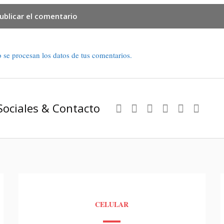
se procesan los datos de tus comentarios.
Sociales & Contacto
CELULAR