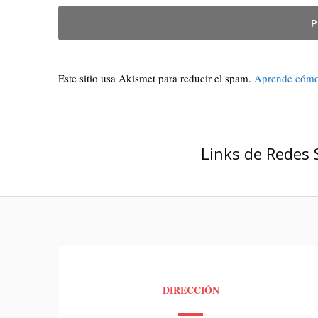
Este sitio usa Akismet para reducir el spam.
Aprende cómo 
Links de Redes 
DIRECCIÓN