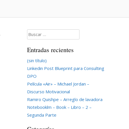
Buscar:
.
Entradas recientes
(sin título)
Linkedin Post Blueprint para Consulting
DPO
Película «Air» – Michael Jordan –
Discurso Motivacional
Ramiro Quishpe – Arreglo de lavadora
Notebooklm – Book – Libro – 2 –
Segunda Parte
Categorías