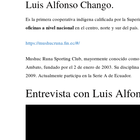
Luis Alfonso Chango.
Es la primera cooperativa indígena calificada por la Supe
oficinas a nivel nacional
en el centro, norte y sur del país.
https://mushucruna.fin.ec/#/
Mushuc Runa Sporting Club, mayormente conocido como Mu
Ambato, fundado por el 2 de enero de 2003.​ Su disciplina
2009. Actualmente participa en la Serie A de Ecuador.
Entrevista con Luis Alf