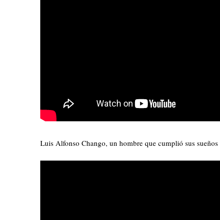
Luis Alfonso Chango, un hombre que cumplió sus sueños