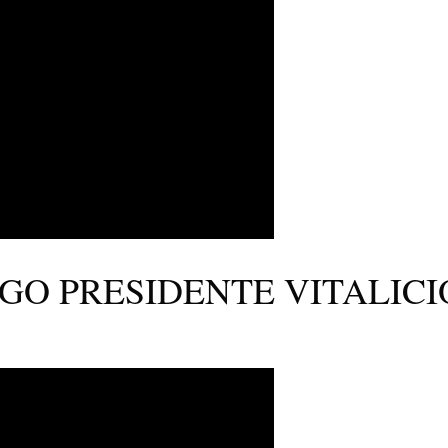
GO PRESIDENTE VITALICI