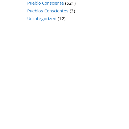
Pueblo Consciente
(521)
Pueblos Conscientes
(3)
Uncategorized
(12)