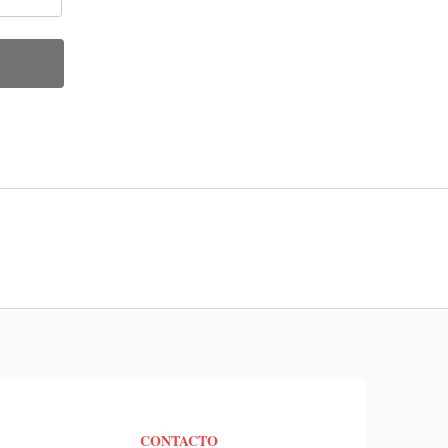
CONTACTO