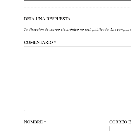
DEJA UNA RESPUESTA
Tu dirección de correo electrónico no será publicada.
Los campos 
COMENTARIO
*
NOMBRE
*
CORREO 