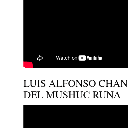
LUIS ALFONSO CHAN
DEL MUSHUC RUNA