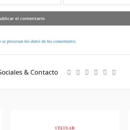
se procesan los datos de tus comentarios.
Sociales & Contacto
CELULAR