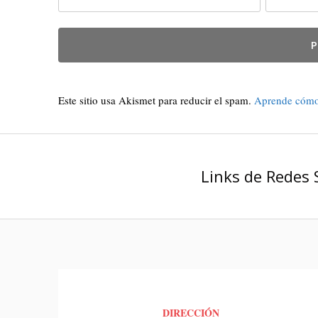
Este sitio usa Akismet para reducir el spam.
Aprende cómo 
Links de Redes 
DIRECCIÓN