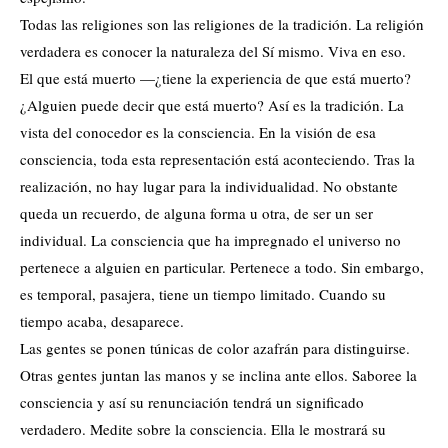
Todas las religiones son las religiones de la tradición. La religión
verdadera es conocer la naturaleza del Sí mismo. Viva en eso.
El que está muerto —¿tiene la experiencia de que está muerto?
¿Alguien puede decir que está muerto? Así es la tradición. La
vista del conocedor es la consciencia. En la visión de esa
consciencia, toda esta representación está aconteciendo. Tras la
realización, no hay lugar para la individualidad. No obstante
queda un recuerdo, de alguna forma u otra, de ser un ser
individual. La consciencia que ha impregnado el universo no
pertenece a alguien en particular. Pertenece a todo. Sin embargo,
es temporal, pasajera, tiene un tiempo limitado. Cuando su
tiempo acaba, desaparece.
Las gentes se ponen túnicas de color azafrán para distinguirse.
Otras gentes juntan las manos y se inclina ante ellos. Saboree la
consciencia y así su renunciación tendrá un significado
verdadero. Medite sobre la consciencia. Ella le mostrará su