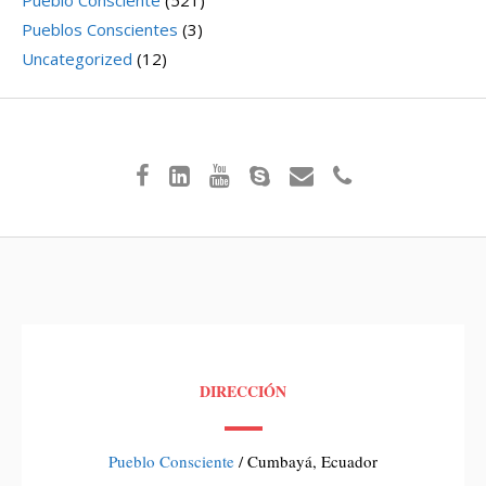
Pueblos Conscientes
(3)
Uncategorized
(12)
DIRECCIÓN
Pueblo Consciente
/ Cumbayá, Ecuador