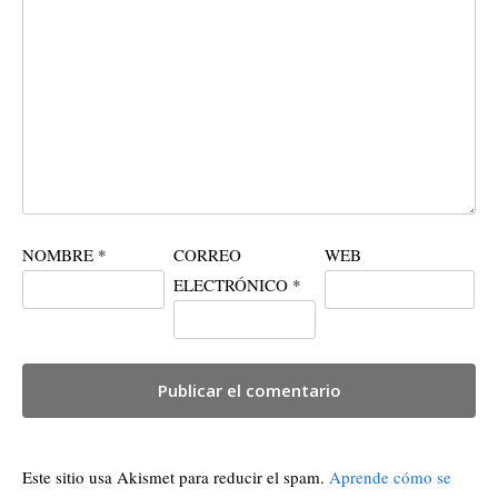
NOMBRE
*
CORREO
WEB
ELECTRÓNICO
*
Este sitio usa Akismet para reducir el spam.
Aprende cómo se