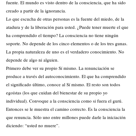
fuente. El mundo es visto dentro de la consciencia, que ha sido
creado a partir de la ignorancia.
Lo que escucha de otras personas es la fuente del miedo, de la
atadura y de la liberación para usted. ¿Puede tener muerte el que
ha comprendido el tiempo? La consciencia no tiene ningún
soporte. No depende de los cinco elementos o de los tres gunas.
La propia naturaleza de uno es el verdadero conocimiento. No
depende de algo ni alguien.
Primero debe ver su propio Sí mismo. La renunciación se
produce a través del autoconocimiento. El que ha comprendido
el significado último, conoce al Sí mismo. El resto son todos
egoístas (los que cuidan del bienestar de su propio yo
individual). Convoque a la consciencia como si fuera el gurú.
Entonces se le muestra el camino correcto. Es la consciencia la
que renuncia. Sólo uno entre millones puede darle la iniciación
diciendo: “usted no muere”.