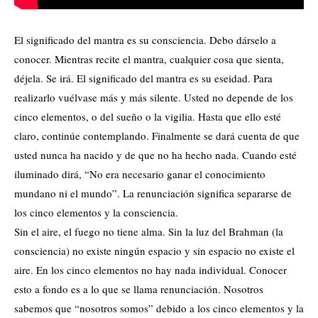
El significado del mantra es su consciencia. Debo dárselo a
conocer. Mientras recite el mantra, cualquier cosa que sienta,
déjela. Se irá. El significado del mantra es su eseidad. Para
realizarlo vuélvase más y más silente. Usted no depende de los
cinco elementos, o del sueño o la vigilia. Hasta que ello esté
claro, continúe contemplando. Finalmente se dará cuenta de que
usted nunca ha nacido y de que no ha hecho nada. Cuando esté
iluminado dirá, “No era necesario ganar el conocimiento
mundano ni el mundo”. La renunciación significa separarse de
los cinco elementos y la consciencia.
Sin el aire, el fuego no tiene alma. Sin la luz del Brahman (la
consciencia) no existe ningún espacio y sin espacio no existe el
aire. En los cinco elementos no hay nada individual. Conocer
esto a fondo es a lo que se llama renunciación. Nosotros
sabemos que “nosotros somos” debido a los cinco elementos y la