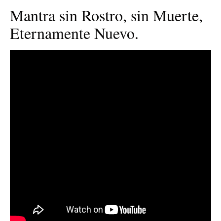
Mantra sin Rostro, sin Muerte,
Eternamente Nuevo.