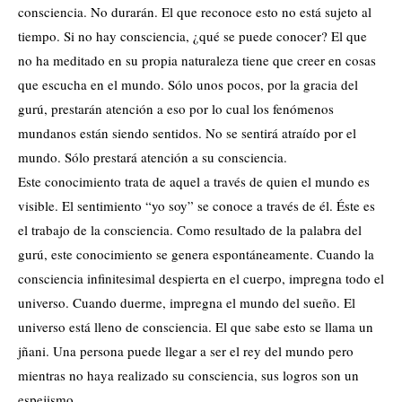
consciencia. No durarán. El que reconoce esto no está sujeto al
tiempo. Si no hay consciencia, ¿qué se puede conocer? El que
no ha meditado en su propia naturaleza tiene que creer en cosas
que escucha en el mundo. Sólo unos pocos, por la gracia del
gurú, prestarán atención a eso por lo cual los fenómenos
mundanos están siendo sentidos. No se sentirá atraído por el
mundo. Sólo prestará atención a su consciencia.
Este conocimiento trata de aquel a través de quien el mundo es
visible. El sentimiento “yo soy” se conoce a través de él. Éste es
el trabajo de la consciencia. Como resultado de la palabra del
gurú, este conocimiento se genera espontáneamente. Cuando la
consciencia infinitesimal despierta en el cuerpo, impregna todo el
universo. Cuando duerme, impregna el mundo del sueño. El
universo está lleno de consciencia. El que sabe esto se llama un
jñani. Una persona puede llegar a ser el rey del mundo pero
mientras no haya realizado su consciencia, sus logros son un
espejismo.