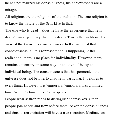
he has not realized his consciousness, his achievements are a
mirage.
All religions are the religions of the tradition. The true religion is
to know the nature of the Self. Live in that.
The one who is dead – does he have the experience that he is
dead? Can anyone say that he is dead? This is the tradition. The
view of the knower is consciousness. In the vision of that
consciousness, all this representation is happening. After
realization, there is no place for individuality. However, there
remains a memory, in some way or another, of being an
individual being. The consciousness that has permeated the
universe does not belong to anyone in particular. It belongs to
everything. However, it is temporary, temporary, has a limited
time. When its time ends, it disappears.
People wear saffron robes to distinguish themselves. Other
people join hands and bow before them. Savor the consciousness
and thus its renunciation will have a true meaning. Meditate on