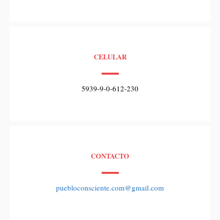
CELULAR
5939-9-0-612-230
CONTACTO
puebloconsciente.com@gmail.com