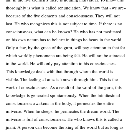
thoroughly is what is called renunciation. We know that «we are»
because of the five elements and consciousness. They will not
last. He who recognizes this is not subject to time. If there is no
consciousness, what can be known? He who has not meditated
on his own nature has to believe in things he hears in the world.
Only a few, by the grace of the guru, will pay attention to that for
which worldly phenomena are being felt. He will not be attracted
to the world. He will only pay attention to his consciousness.
This knowledge deals with that through whom the world is
visible. The feeling «I am» is known through him. This is the
work of consciousness. As a result of the word of the guru, this
knowledge is generated spontaneously. When the infinitesimal
consciousness awakens in the body, it permeates the entire
universe. When he sleeps, he permeates the dream world. The
universe is full of consciousness. He who knows this is called a
jnani. A person can become the king of the world but as long as