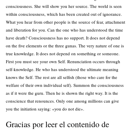
consciousness. She will show you her source. The world is seen
within consciousness, which has been created out of ignorance.
What you hear from other people is the source of fear, attachment
and liberation for you. Can the one who has understood the time
have death? Consciousness has no support. It does not depend
on the five elements or the three gunas. The very nature of one is
true knowledge. It does not depend on something or someone.
First you must see your own Self. Renunciation occurs through
self-knowledge. He who has understood the ultimate meaning
knows the Self. The rest are all selfish (those who care for the
welfare of their own individual self). Summon the consciousness
as if it were the guru. Then he is shown the right way. It is the
conscience that renounces. Only one among millions can give
you the initiation saying: «you do not die».
Gracias por leer el contenido de