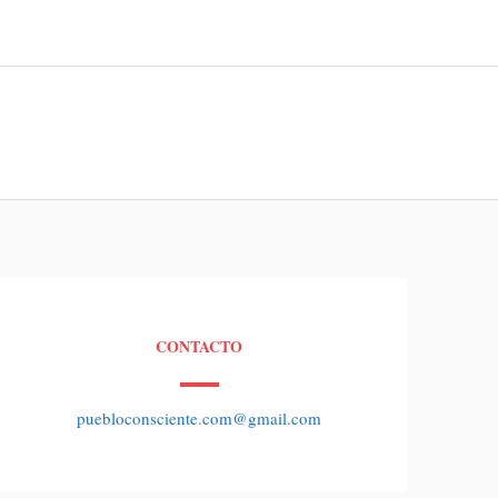
CONTACTO
puebloconsciente.com@gmail.com