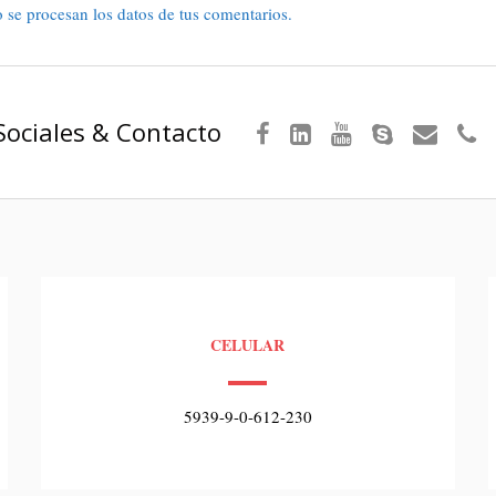
se procesan los datos de tus comentarios.
Sociales & Contacto
CELULAR
5939-9-0-612-230