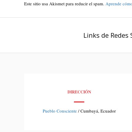
Este sitio usa Akismet para reducir el spam.
Aprende cómo 
Links de Redes 
DIRECCIÓN
Pueblo Consciente
/ Cumbayá, Ecuador