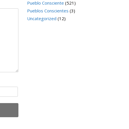
Pueblo Consciente
(521)
Pueblos Conscientes
(3)
Uncategorized
(12)