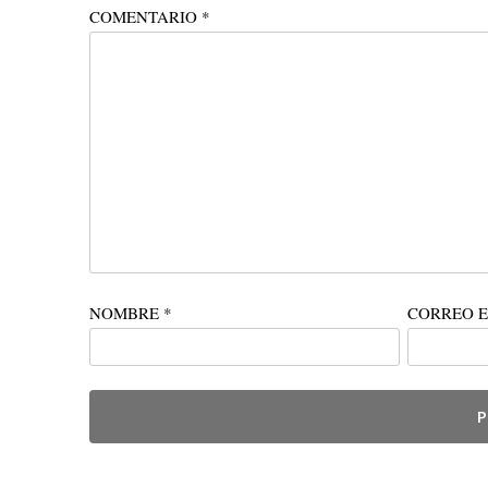
COMENTARIO
*
NOMBRE
*
CORREO 