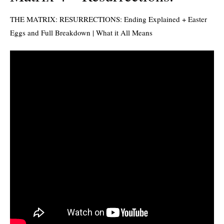
THE MATRIX: RESURRECTIONS: Ending Explained + Easter
Eggs and Full Breakdown | What it All Means