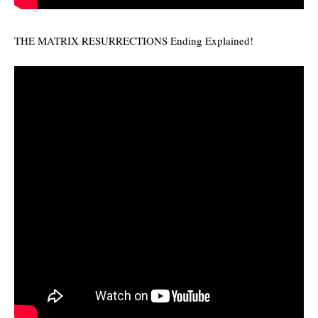
THE MATRIX RESURRECTIONS Ending Explained!