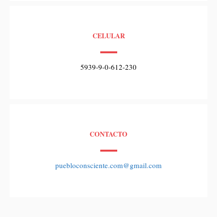
CELULAR
5939-9-0-612-230
CONTACTO
puebloconsciente.com@gmail.com