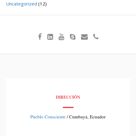
Uncategorized
(12)
DIRECCIÓN
Pueblo Consciente
/ Cumbayá, Ecuador