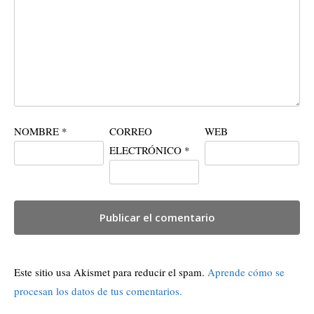
NOMBRE
*
CORREO
WEB
ELECTRÓNICO
*
Este sitio usa Akismet para reducir el spam.
Aprende cómo se
procesan los datos de tus comentarios.