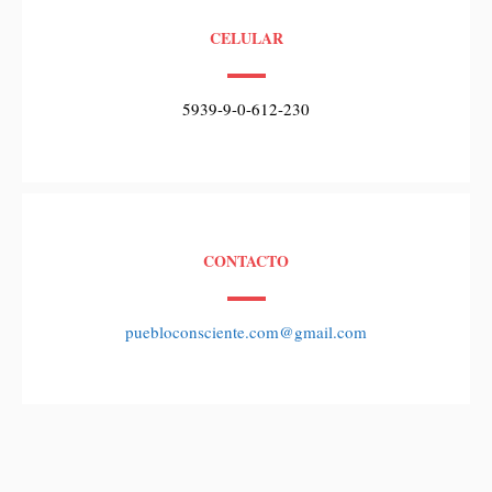
CELULAR
5939-9-0-612-230
CONTACTO
puebloconsciente.com@gmail.com