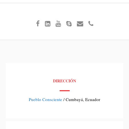
DIRECCIÓN
Pueblo Consciente
/ Cumbayá, Ecuador