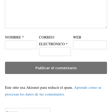
NOMBRE
*
CORREO
WEB
ELECTRÓNICO
*
Este sitio usa Akismet para reducir el spam.
Aprende cómo se
procesan los datos de tus comentarios.
Buscar: