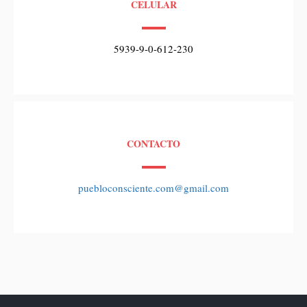
CELULAR
5939-9-0-612-230
CONTACTO
puebloconsciente.com@gmail.com