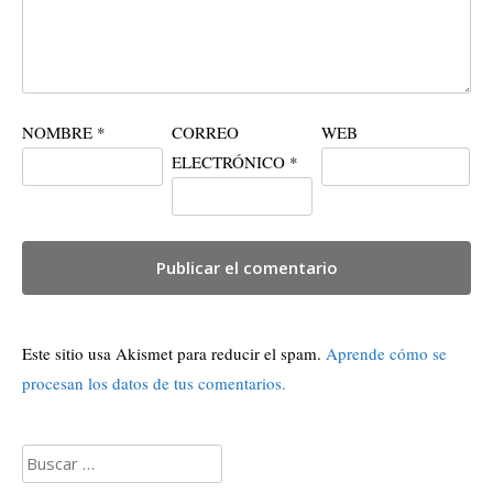
NOMBRE
*
CORREO
WEB
ELECTRÓNICO
*
Este sitio usa Akismet para reducir el spam.
Aprende cómo se
procesan los datos de tus comentarios.
Buscar: