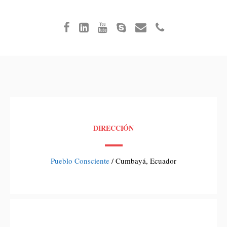
DIRECCIÓN
Pueblo Consciente
/ Cumbayá, Ecuador