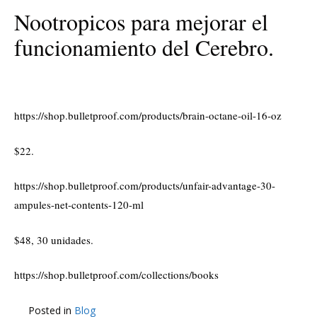
Nootropicos para mejorar el
funcionamiento del Cerebro.
https://shop.bulletproof.com/products/brain-octane-oil-16-oz
$22.
https://shop.bulletproof.com/products/unfair-advantage-30-
ampules-net-contents-120-ml
$48, 30 unidades.
https://shop.bulletproof.com/collections/books
Posted in
Blog