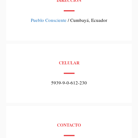
DIRECCIÓN
Pueblo Consciente
/ Cumbayá, Ecuador
CELULAR
5939-9-0-612-230
CONTACTO