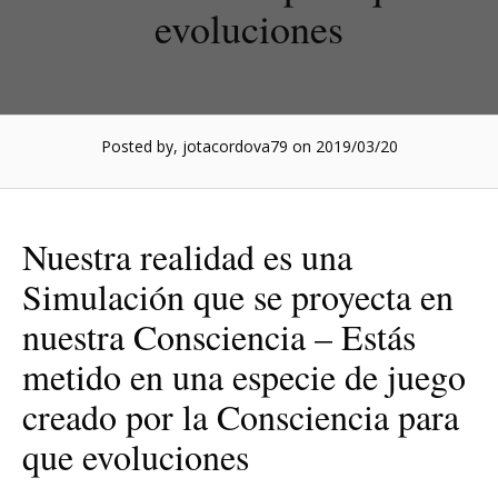
evoluciones
Posted by, jotacordova79
on 2019/03/20
Nuestra realidad es una
Simulación que se proyecta en
nuestra Consciencia – Estás
metido en una especie de juego
creado por la Consciencia para
que evoluciones