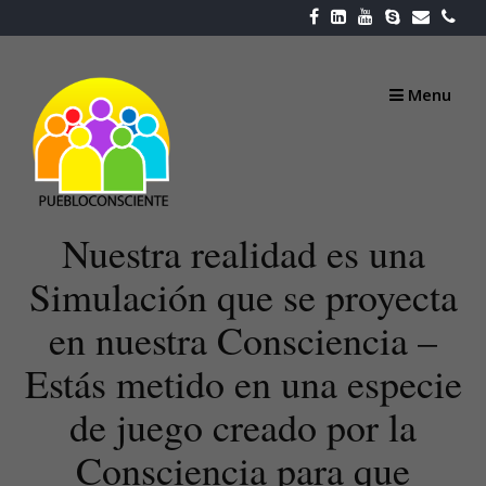
Skip
to
content
Menu
Nuestra realidad es una
Simulación que se proyecta
en nuestra Consciencia –
Estás metido en una especie
de juego creado por la
Consciencia para que