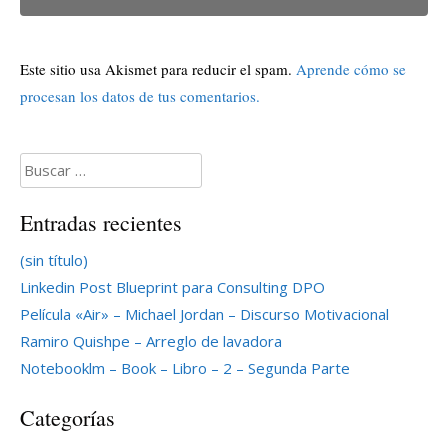
Este sitio usa Akismet para reducir el spam.
Aprende cómo se
procesan los datos de tus comentarios.
Buscar:
Entradas recientes
(sin título)
Linkedin Post Blueprint para Consulting DPO
Película «Air» – Michael Jordan – Discurso Motivacional
Ramiro Quishpe – Arreglo de lavadora
Notebooklm – Book – Libro – 2 – Segunda Parte
Categorías