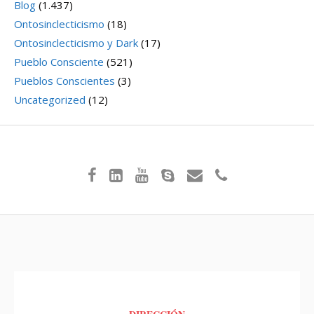
Blog
(1.437)
Ontosinclecticismo
(18)
Ontosinclecticismo y Dark
(17)
Pueblo Consciente
(521)
Pueblos Conscientes
(3)
Uncategorized
(12)