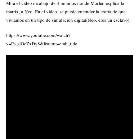
Mira el video de abajo de 4 minutos donde Morfeo explica la
matrix, a Neo. En el video, se puede entender la teoría de que
vivíamos en un tipo de simulación digital(Neo, eres un esclavo).
https://www.youtube.com/watch?
v=Pa_dOcZxDy8&feature=emb_title