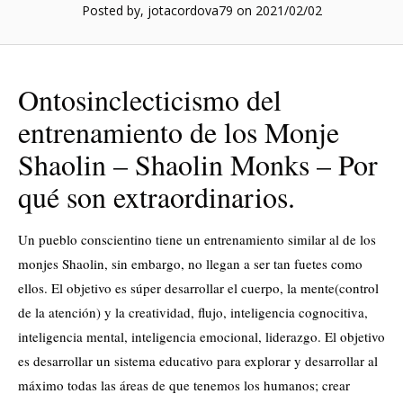
Posted by, jotacordova79
on 2021/02/02
Ontosinclecticismo del
entrenamiento de los Monje
Shaolin – Shaolin Monks – Por
qué son extraordinarios.
Un pueblo conscientino tiene un entrenamiento similar al de los
monjes Shaolin, sin embargo, no llegan a ser tan fuetes como
ellos. El objetivo es súper desarrollar el cuerpo, la mente(control
de la atención) y la creatividad, flujo, inteligencia cognocitiva,
inteligencia mental, inteligencia emocional, liderazgo. El objetivo
es desarrollar un sistema educativo para explorar y desarrollar al
máximo todas las áreas de que tenemos los humanos; crear