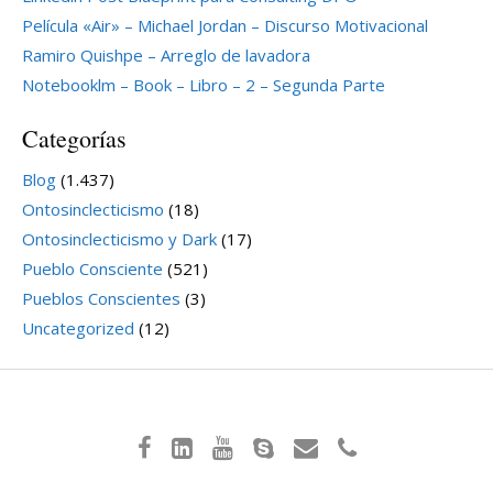
Película «Air» – Michael Jordan – Discurso Motivacional
Ramiro Quishpe – Arreglo de lavadora
Notebooklm – Book – Libro – 2 – Segunda Parte
Categorías
Blog
(1.437)
Ontosinclecticismo
(18)
Ontosinclecticismo y Dark
(17)
Pueblo Consciente
(521)
Pueblos Conscientes
(3)
Uncategorized
(12)