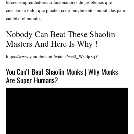
líderes emprendedores solucionadores de problemas que
cuestionan todo; que pueden crear movimientos mundiales para
cambiar el mundo.
Nobody Can Beat These Shaolin
Masters And Here Is Why !
https://www.youtube.com/watch?v=4l_Wsaip8qY
You Can’t Beat Shaolin Monks | Why Monks
Are Super Humans?