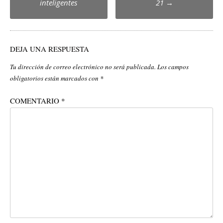
inteligentes
21
→
DEJA UNA RESPUESTA
Tu dirección de correo electrónico no será publicada.
Los campos
obligatorios están marcados con
*
COMENTARIO
*