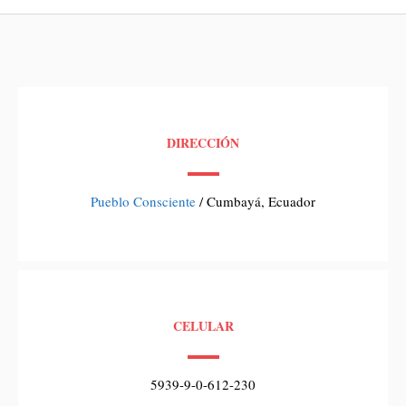
DIRECCIÓN
Pueblo Consciente
/ Cumbayá, Ecuador
CELULAR
5939-9-0-612-230