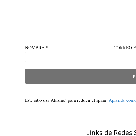
NOMBRE
*
CORREO 
Este sitio usa Akismet para reducir el spam.
Aprende cómo 
Links de Redes 