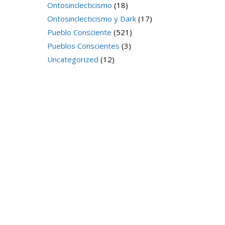
Ontosinclecticismo
(18)
Ontosinclecticismo y Dark
(17)
Pueblo Consciente
(521)
Pueblos Conscientes
(3)
Uncategorized
(12)