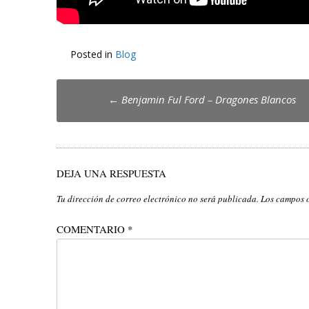
Posted in
Blog
Post
←
Benjamin Ful Ford – Dragones Blancos
navigation
DEJA UNA RESPUESTA
Tu dirección de correo electrónico no será publicada.
Los campos 
COMENTARIO
*