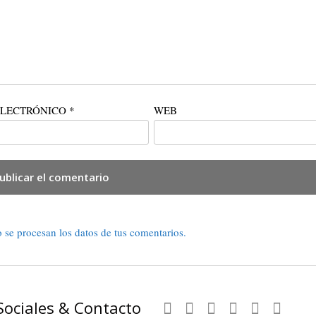
ELECTRÓNICO
*
WEB
se procesan los datos de tus comentarios.
Sociales & Contacto