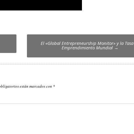
El «Global Entrepreneurship Monitor» y la Tasa
Emprendimiento Mundial
→
obligatorios están marcados con
*