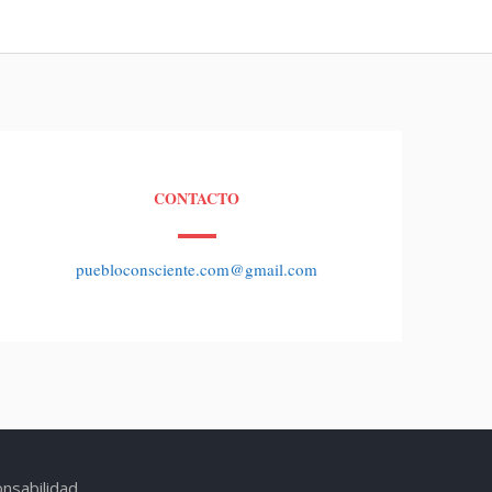
CONTACTO
puebloconsciente.com@gmail.com
sabilidad.