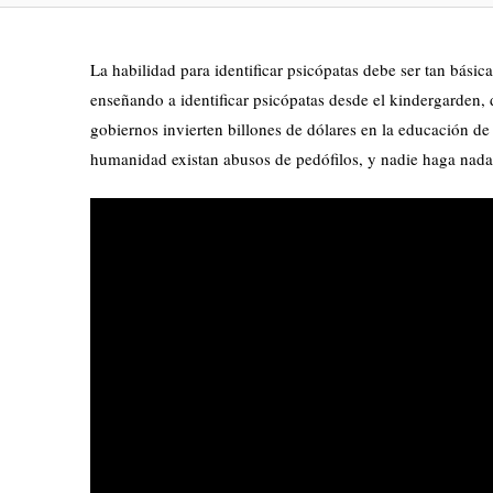
La habilidad para identificar psicópatas debe ser tan bási
enseñando a identificar psicópatas desde el kindergarden,
gobiernos invierten billones de dólares en la educación de
humanidad existan abusos de pedófilos, y nadie haga nad